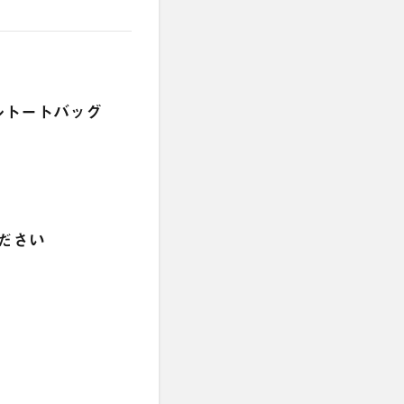
ルトートバッグ
ください