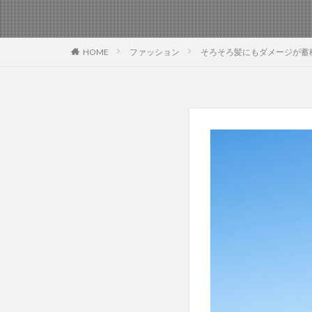
HOME
ファッション
そろそろ髪にもダメージが蓄