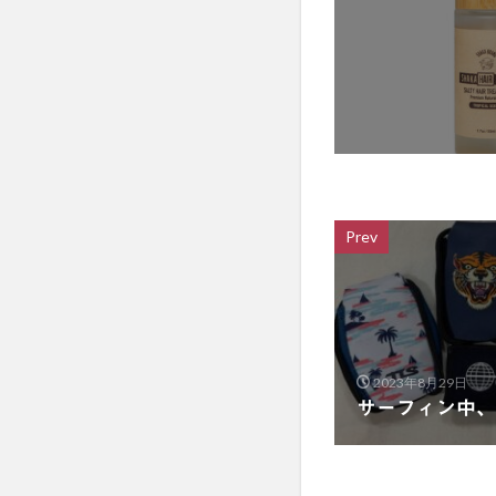
Prev
2023年8月29日
サーフィン中、