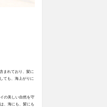
含まれており、髪に
しても、海上がりに
ワイの美しい自然を守
ムは、海にも、髪にも