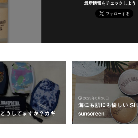
最新情報をチェックしよう
2023年8月30日
海にも肌にも優しい SHA
どうしてますか？カギ
sunscreen