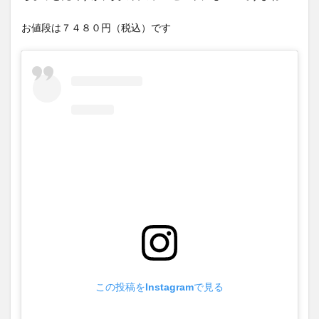
お値段は７４８０円（税込）です
この投稿をInstagramで見る