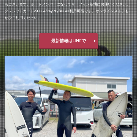
もございます。 ボードメンバーになってサーフィン基地にお使いください。
クレジットカード/SUICA/PayPay/auPAY利用可能です。 オンラインストアも
ぜひご利用ください。
最新情報はLINEで