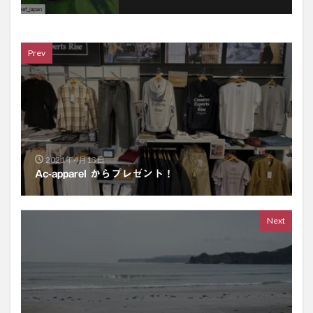
Prev
2021年4月13日
Ac-apparel からプレゼント！
Next