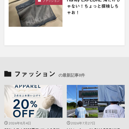
ファッション
ゃない！ちょっと探検しち
ゃお！
ファッション
の最新記事8件
2026年8月4日
2026年7月27日