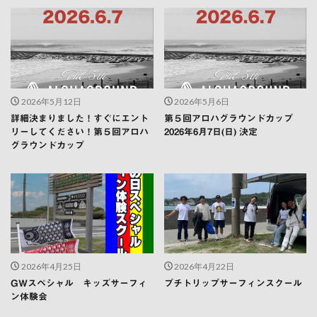
2026年5月12日
2026年5月6日
詳細決まりました！すぐにエント
第５回アロハグラウンドカップ
リーしてください！第５回アロハ
2026年6月7日(日) 決定
グラウンドカップ
2026年4月25日
2026年4月22日
GWスペシャル キッズサーフィ
プチトリップサーフィンスクール
ン体験会