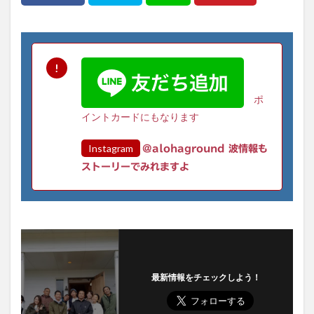
ポ
イントカードにもなります
Instagram
@alohaground 波情報も
ストーリーでみれますよ
最新情報をチェックしよう！