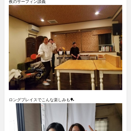
夜のサーフィン談義
ロングプレイスでこんな楽しみも🏓