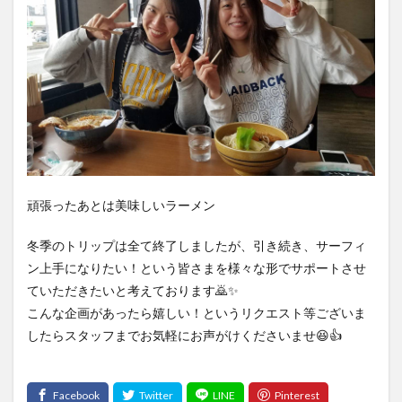
頑張ったあとは美味しいラーメン
冬季のトリップは全て終了しましたが、引き続き、サーフィ
ン上手になりたい！という皆さまを様々な形でサポートさせ
ていただきたいと考えております🙇✨
こんな企画があったら嬉しい！というリクエスト等ございま
したらスタッフまでお気軽にお声がけくださいませ😆👍