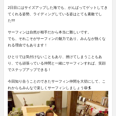
2日目にはサイズアップした海でも、がんばってゲットしてき
てくれる姿勢、ライディングしている姿はとても素敵でし
た‼️‼️
サーフィンは自然が相手だから本当に難しいです。
でも、それこそがサーフィンの魅力であり、みんなが熱くな
れる理由でもあります！
ひとりでは気付けないこともあり、挫けてしまうこともあ
り、でも頑張っている仲間と一緒にサーフィンすれば、笑顔
でステップアップできる！
今回知り合うことのできたサーフィン仲間を大切にして、こ
れからもみんなで楽しくサーフィンしましょう😆🏄