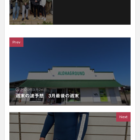
Prev
2020年3月26日
週末の波予想 3月最後の週末
Next