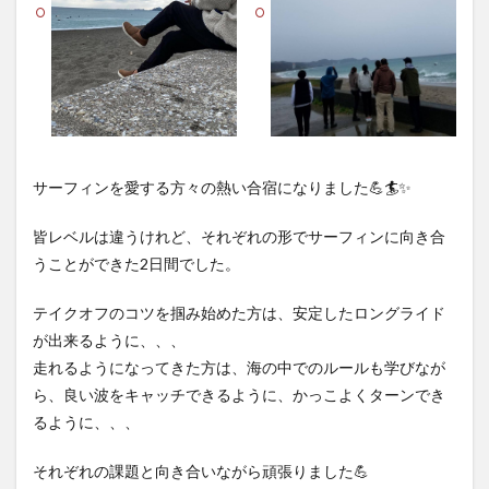
サーフィンを愛する方々の熱い合宿になりました💪🏄✨
皆レベルは違うけれど、それぞれの形でサーフィンに向き合
うことができた2日間でした。
テイクオフのコツを掴み始めた方は、安定したロングライド
が出来るように、、、
走れるようになってきた方は、海の中でのルールも学びなが
ら、良い波をキャッチできるように、かっこよくターンでき
るように、、、
それぞれの課題と向き合いながら頑張りました💪