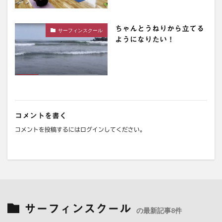
ちゃんとうねりから立てる
サーフィンスクール
ようになりたい！
コメントを書く
コメントを投稿するには
ログイン
してください。
サーフィンスクール
の最新記事8件