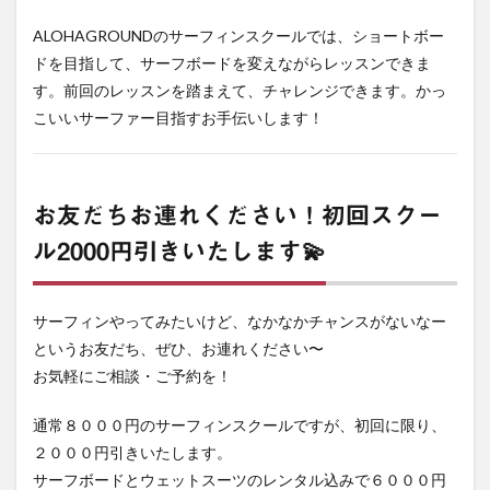
ALOHAGROUNDのサーフィンスクールでは、ショートボー
ドを目指して、サーフボードを変えながらレッスンできま
す。前回のレッスンを踏まえて、チャレンジできます。かっ
こいいサーファー目指すお手伝いします！
お友だちお連れください！初回スクー
ル2000円引きいたします💫
サーフィンやってみたいけど、なかなかチャンスがないなー
というお友だち、ぜひ、お連れください〜
お気軽にご相談・ご予約を！
通常８０００円のサーフィンスクールですが、初回に限り、
２０００円引きいたします。
サーフボードとウェットスーツのレンタル込みで６０００円