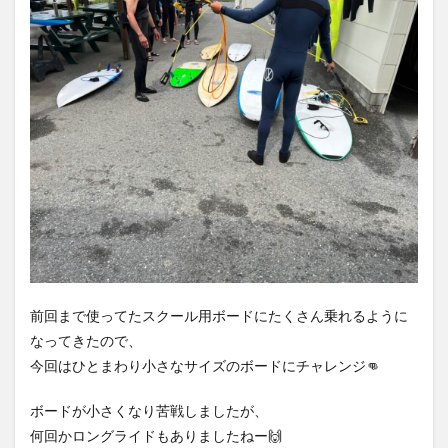
前回まで使ってたスクール用ボードにたくさん乗れるように
なってきたので、
今回はひとまわり小さなサイズのボードにチャレンジ👊
ボードが小さくなり苦戦しましたが、
何回かロングライドもありましたねー🙌