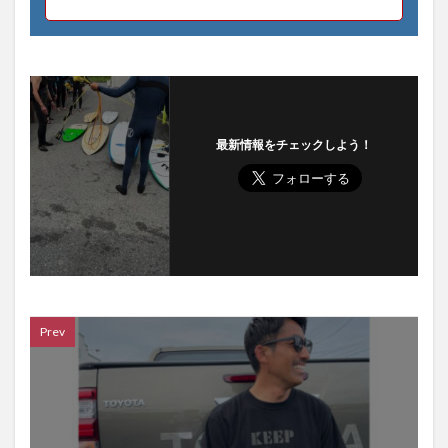
最新情報をチェックしよう！
Prev