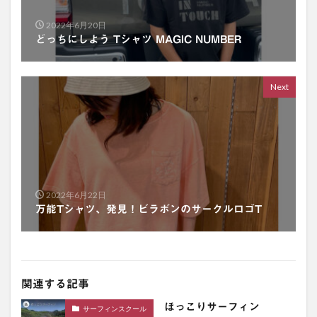
2022年6月20日
どっちにしよう Tシャツ MAGIC NUMBER
Next
2022年6月22日
万能Tシャツ、発見！ビラボンのサークルロゴT
関連する記事
ほっこりサーフィン
サーフィンスクール