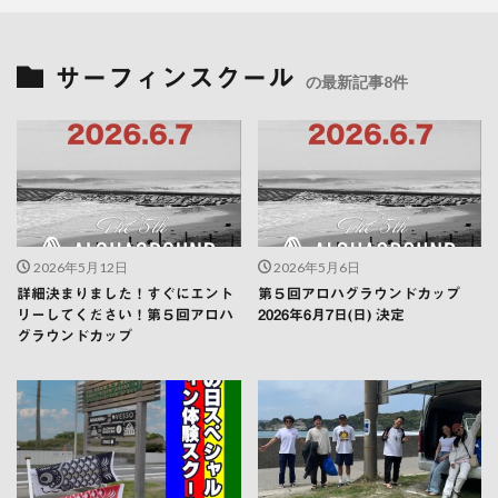
サーフィンスクール
の最新記事8件
2026年5月12日
2026年5月6日
詳細決まりました！すぐにエント
第５回アロハグラウンドカップ
リーしてください！第５回アロハ
2026年6月7日(日) 決定
グラウンドカップ