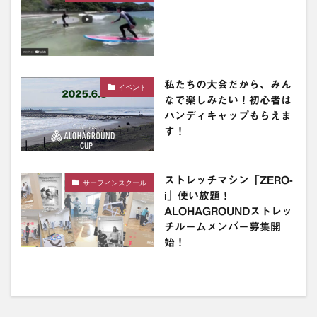
私たちの大会だから、みん
イベント
なで楽しみたい！初心者は
ハンディキャップもらえま
す！
ストレッチマシン「ZERO-
サーフィンスクール
i」使い放題！
ALOHAGROUNDストレッ
チルームメンバー募集開
始！