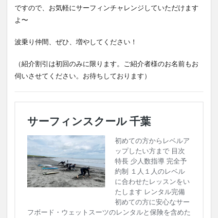
ですので、お気軽にサーフィンチャレンジしていただけます
よ〜
波乗り仲間、ぜひ、増やしてください！
（紹介割引は初回のみに限ります。ご紹介者様のお名前もお
伺いさせてください。お待ちしております）