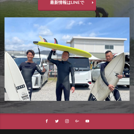
最新情報はLINEで