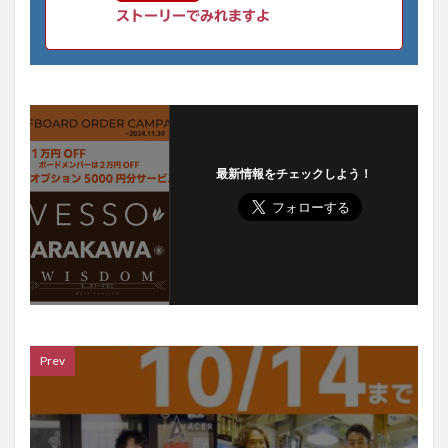
ストーリーでみれますよ
最新情報をチェックしよう！
Prev