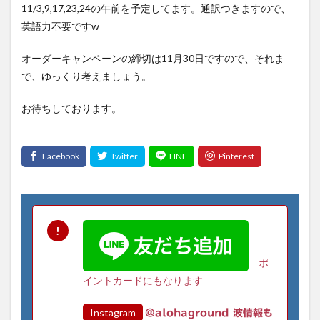
11/3,9,17,23,24の午前を予定してます。通訳つきますので、
英語力不要ですw
オーダーキャンペーンの締切は11月30日ですので、それま
で、ゆっくり考えましょう。
お待ちしております。
ポ
イントカードにもなります
Instagram
@alohaground 波情報も