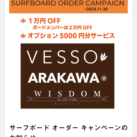
サーフボード オーダー キャンペーンの