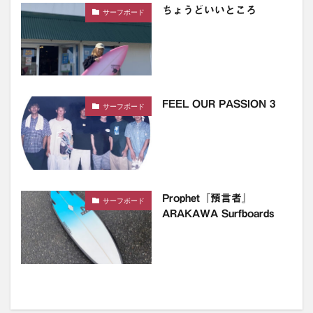
ちょうどいいところ
サーフボード
FEEL OUR PASSION 3
サーフボード
Prophet『預言者』
サーフボード
ARAKAWA Surfboards