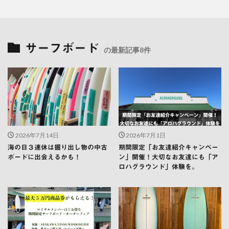
サーフボード
の最新記事8件
2026年7月14日
2026年7月1日
海の日３連休は掘り出し物の中古
期間限定「お友達紹介キャンペー
ボードに出会えるかも！
ン」開催！大切なお友達にも「ア
ロハグラウンド」体験を。