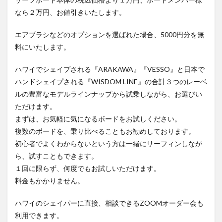
なら２万円、お値引きいたします。
エアブラシなどのオプションを選ばれた場合、5000円分を無
料にいたします。
ハワイでシェイプされる『ARAKAWA』『VESSO』と日本で
ハンドシェイプされる『WISDOM LINE』の合計３つのレーベ
ルの豊富なモデルラインナップから試乗しながら、お選びい
ただけます。
まずは、お気軽に気になるボードをお試しください。
複数のボードを、乗り比べることもお勧めしております。
初心者でよくわからないという方は一緒にサーフィンしなが
ら、試すこともできます。
１回に限らず、何度でもお試しいただけます。
料金もかかりません。
ハワイのシェイパーに直接、相談できるZOOMオーダー会も
利用できます。