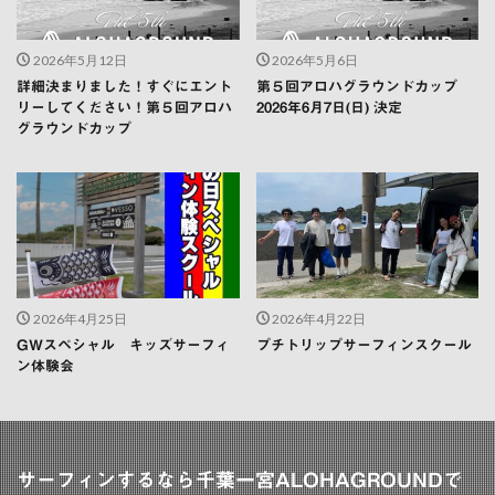
2026年5月12日
2026年5月6日
詳細決まりました！すぐにエント
第５回アロハグラウンドカップ
リーしてください！第５回アロハ
2026年6月7日(日) 決定
グラウンドカップ
2026年4月25日
2026年4月22日
GWスペシャル キッズサーフィ
プチトリップサーフィンスクール
ン体験会
サーフィンするなら千葉一宮ALOHAGROUNDで