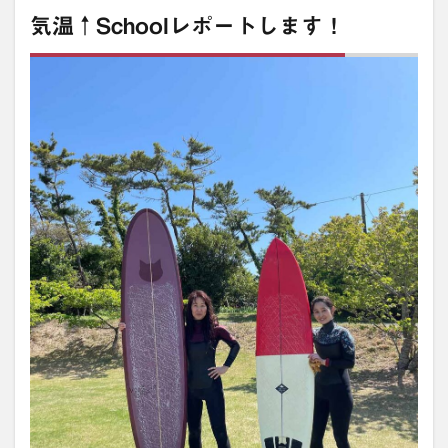
気温↑Schoolレポートします！