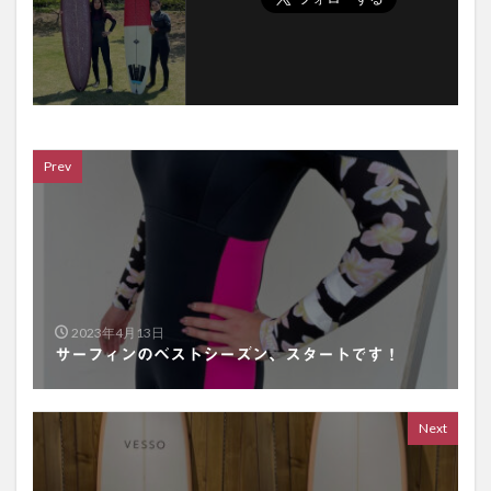
Prev
2023年4月13日
サーフィンのベストシーズン、スタートです！
Next