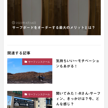
2023年4月16日
サーフボードをオーダーする最大のメリットとは？
関連する記事
気持ちいい〜モチベーショ
サーフィンスクール
ンもあがる！
聞いてみた！-Rさん-サーフ
サーフィンスクール
ィン、きっかけは？今、ど
んな感じ？