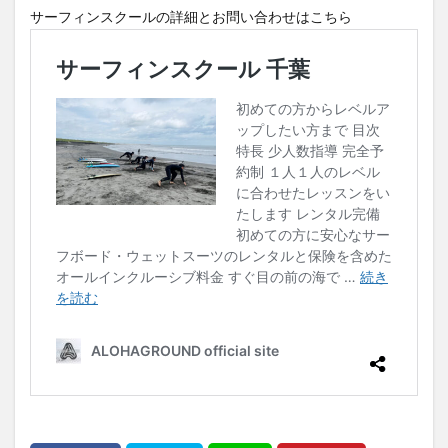
サーフィンスクールの詳細とお問い合わせはこちら