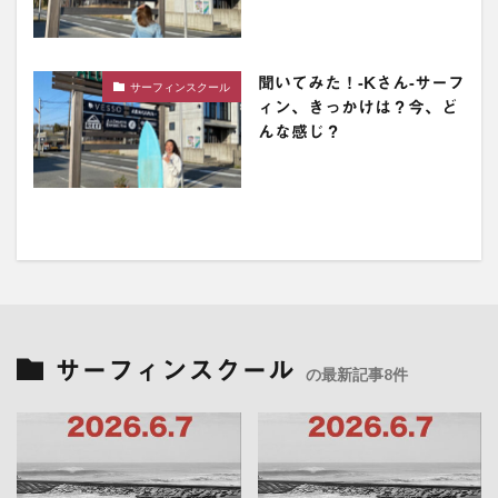
聞いてみた！-Kさん-サーフ
サーフィンスクール
ィン、きっかけは？今、ど
んな感じ？
サーフィンスクール
の最新記事8件