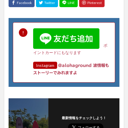
ポ
イントカードにもなります
Instagram
@alohaground 波情報も
ストーリーでみれますよ
最新情報をチェックしよう！