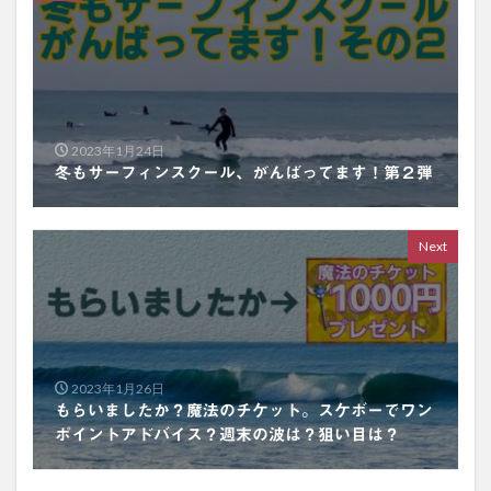
2023年1月24日
冬もサーフィンスクール、がんばってます！第２弾
Next
2023年1月26日
もらいましたか？魔法のチケット。スケボーでワン
ポイントアドバイス？週末の波は？狙い目は？