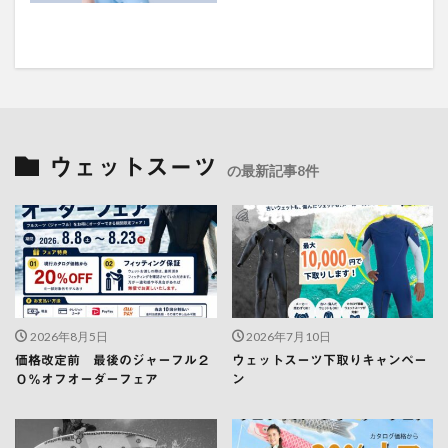
ウェットスーツ
の最新記事8件
2026年8月5日
2026年7月10日
価格改定前 最後のジャーフル２
ウェットスーツ下取りキャンペー
０％オフオーダーフェア
ン