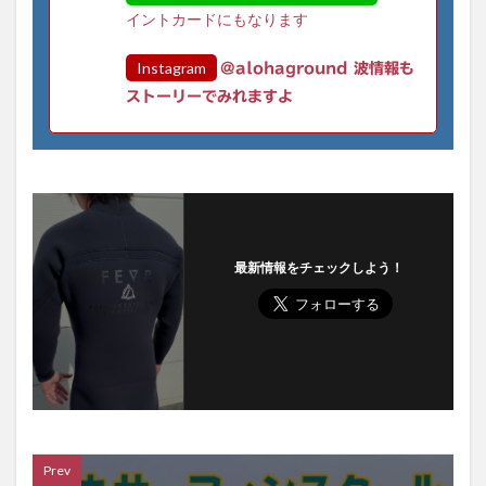
イントカードにもなります
Instagram
@alohaground 波情報も
ストーリーでみれますよ
最新情報をチェックしよう！
Prev