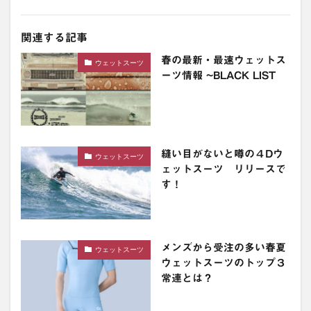
関連する記事
春の最新・最速ウェットス
ウェットスーツ
ーツ情報 ~BLACK LIST
縫い目がないと噂の４Dウ
ウェットスーツ
ェットスーツ リリースで
す！
メンズから受注の多い春夏
ウェットスーツ
ウェットスーツのトップ３
常連とは？