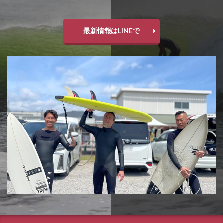
最新情報はLINEで