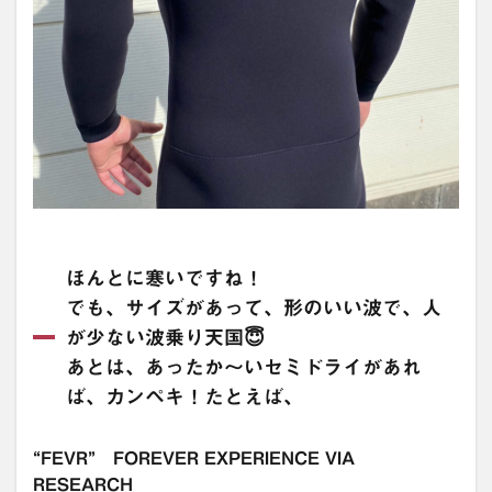
ほんとに寒いですね！
でも、サイズがあって、形のいい波で、人
が少ない波乗り天国😇
あとは、あったか〜いセミドライがあれ
ば、カンペキ！たとえば、
“FEVR” FOREVER EXPERIENCE VIA
RESEARCH