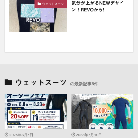
気分が上がるNEWデザイ
ウェットスーツ
ン！REVOから!
ウェットスーツ
の最新記事8件
2026年8月5日
2026年7月10日