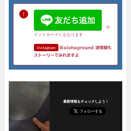
ポ
イントカードにもなります
Instagram
@alohaground 波情報も
ストーリーでみれますよ
最新情報をチェックしよう！