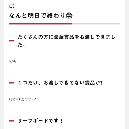
は
なんと明日で終わり😱
たくさんの方に豪華賞品をお渡しできまし
た。
でも
１つだけ、お渡しできてない賞品が❗️
わかりますか？
サーフボードです！