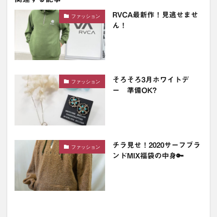
RVCA最新作！見逃せませ
ファッション
ん！
そろそろ3月ホワイトデ
ファッション
ー 準備OK?
チラ見せ！2020サーフブラ
ファッション
ンドMIX福袋の中身🔑