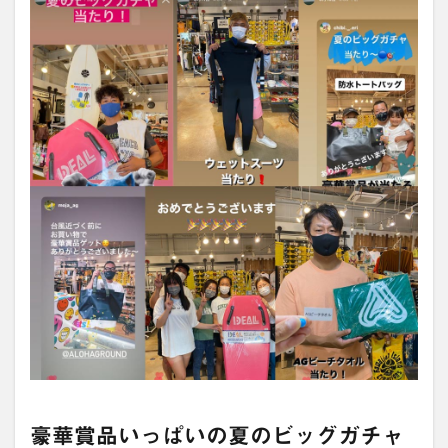
豪華賞品いっぱいの夏のビッグガチャ