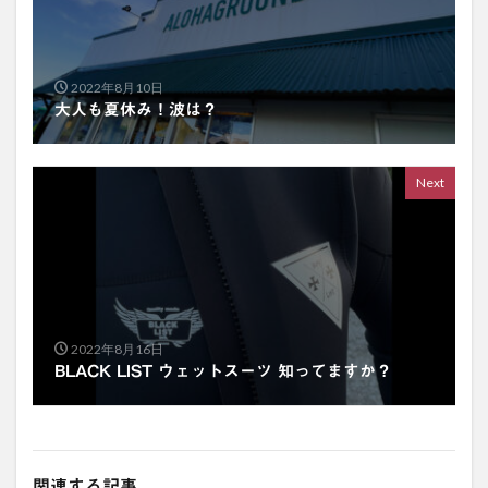
2022年8月10日
大人も夏休み！波は？
Next
2022年8月16日
BLACK LIST ウェットスーツ 知ってますか？
関連する記事