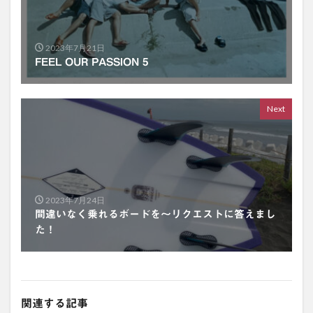
2023年7月21日
FEEL OUR PASSION 5
Next
2023年7月24日
間違いなく乗れるボードを〜リクエストに答えまし
た！
関連する記事