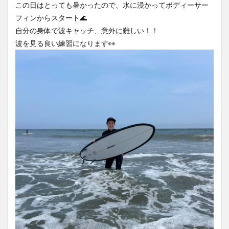
この日はとっても暑かったので、水に浸かってボディーサー
フィンからスタート🌊
自分の身体で波キャッチ、意外に難しい！！
波を見る良い練習になります👀