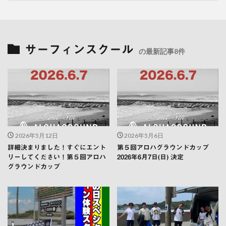
サーフィンスクール
の最新記事8件
2026年5月12日
2026年5月6日
詳細決まりました！すぐにエント
第５回アロハグラウンドカップ
リーしてください！第５回アロハ
2026年6月7日(日) 決定
グラウンドカップ