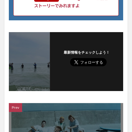
ストーリーでみれますよ
最新情報をチェックしよう！
Prev