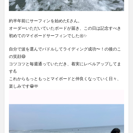
約半年前にサーフィンを始めたEさん。
オーダーいただいていたボードが届き、この日は記念すべき
初めてのマイボードサーフィンでした㊗️✨
自分で波を選んでパドルしてライディング成功〜！の後のこ
の笑顔😄
コツコツと毎週通っていただき、着実にレベルアップしてま
す💪
これからもっともっとマイボードと仲良くなっていく日々、
楽しみです😁🫶