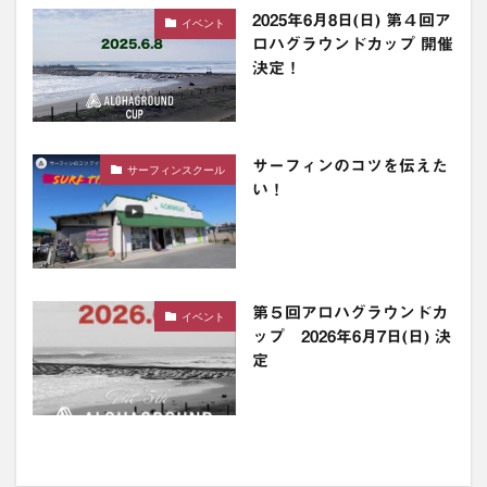
2025年6月8日(日) 第４回ア
イベント
ロハグラウンドカップ 開催
決定！
サーフィンのコツを伝えた
サーフィンスクール
い！
第５回アロハグラウンドカ
イベント
ップ 2026年6月7日(日) 決
定