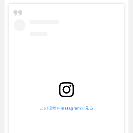
この投稿をInstagramで見る