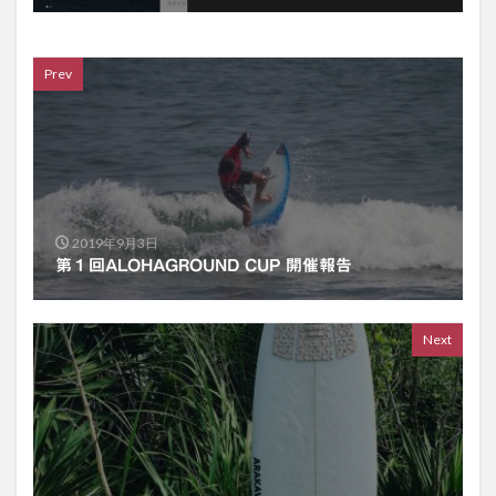
Prev
2019年9月3日
第１回ALOHAGROUND CUP 開催報告
Next