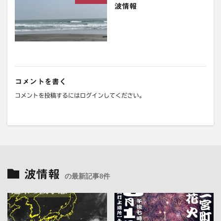
波情報
コメントを書く
コメントを投稿するには
ログイン
してください。
波情報
の最新記事8件