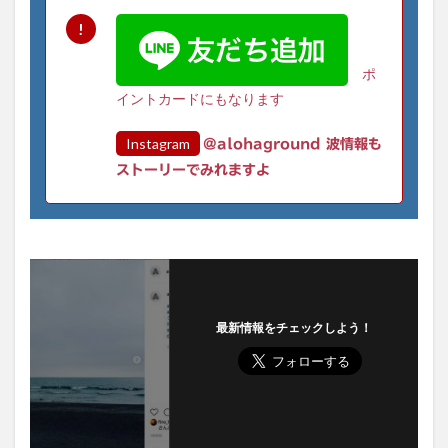
ポ
イントカードにもなります
Instagram
@alohaground 波情報も
ストーリーでみれますよ
最新情報をチェックしよう！