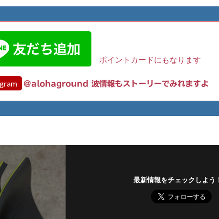
ポイントカードにもなります
agram
@alohaground 波情報もストーリーでみれますよ
最新情報をチェックしよう