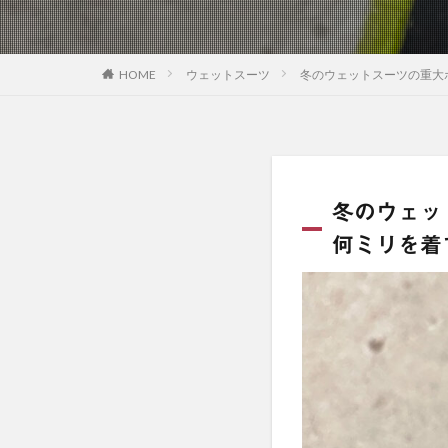
HOME
ウェットスーツ
冬のウェットスーツの重大
冬のウェッ
何ミリを着