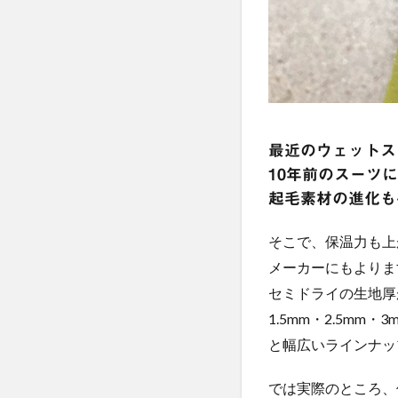
最近のウェットス
10年前のスーツ
起毛素材の進化も
そこで、保温力も上
メーカーにもよりま
セミドライの生地厚
1.5mm・2.5mm・
と幅広いラインナッ
では実際のところ、