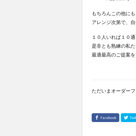
もちろんこの他にも
アレンジ次第で、自
１０人いれば１０通
是非とも熟練の私た
最適最高のご提案を
ただいまオーダーフ