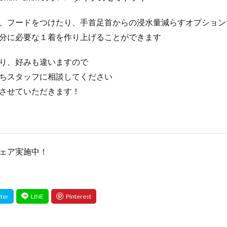
、フードをつけたり、手首足首からの浸水量減らすオプション
分に必要な１着を作り上げることができます
り、好みも違いますので
ちスタッフに相談してください
させていただきます！
ェア実施中！