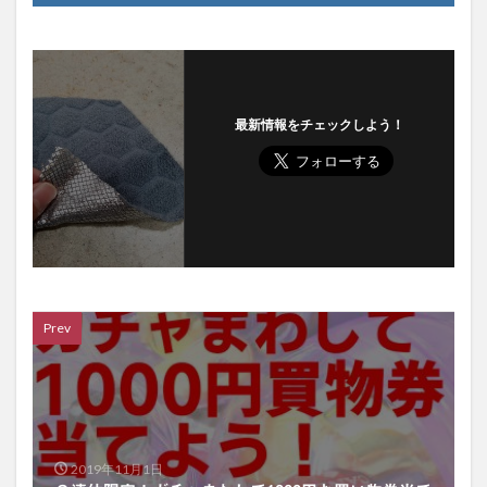
最新情報をチェックしよう！
Prev
2019年11月1日