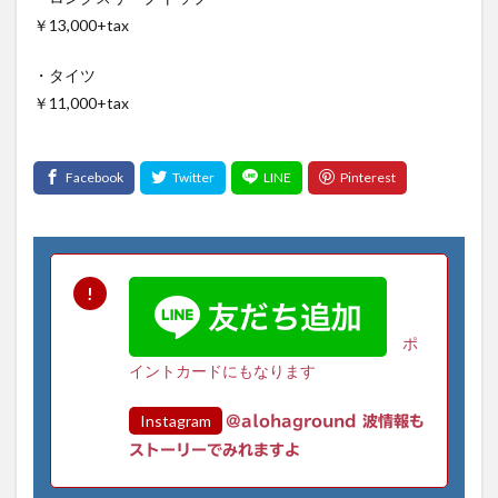
￥13,000+tax
・タイツ
￥11,000+tax
ポ
イントカードにもなります
Instagram
@alohaground 波情報も
ストーリーでみれますよ