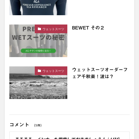
BEWET その２
ウェットスーツ
ウェットスーツオーダーフ
ウェットスーツ
ェア千秋楽！波は？
コメント
（1件）