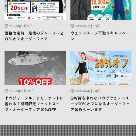
2026年8月5日
2026年7月10日
価格改定前 最後のジャーフル２
ウェットスーツ下取りキャンペー
０％オフオーダーフェア
ン
2026年5月15日
2026年4月24日
そのジャーフル、まだ、ホントに
GW待ちきれないのでウェットス
着れる？期間限定ウェットスー
ーツ20％オフになるオーダーフェ
ツ・オーダーフェア10%OFF
ア始めちゃいます