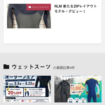
RLM 新たなZIPレイアウト
ウェットスーツ
モデル・デビュー！
ウェットスーツ
の最新記事8件