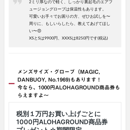
2ミリ厚なので軽く、しっかり裏起毛のエアフ
ュージョングローブは保温性もあります。
可愛いお手々でお困りの方、ぜひお試しを〜
周りに、もしいらしたら、教えてあげてほし
い〜😍
XSとSは9900円、XXXSは8250円です(税込)
メンズサイズ・グローブ（MAGIC,
DANBUOY, No.1969)もあります！
今なら、1000円ALOHAGROUND商品券も
らえますよ〜