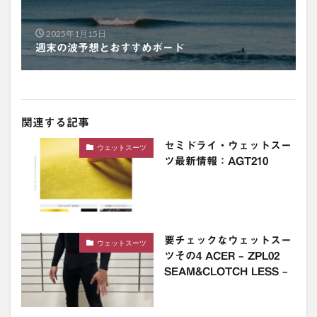
2025年1月15日
週末の波予想とおすすめボード
関連する記事
セミドライ・ウェットスー
ウェットスーツ
ツ最新情報：AGT210
要チェックなウェットスー
ウェットスーツ
ツその4 ACER – ZPL02
SEAM&CLOTCH LESS –