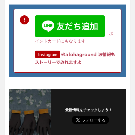
ポ
イントカードにもなります
Instagram
@alohaground 波情報も
ストーリーでみれますよ
最新情報をチェックしよう！