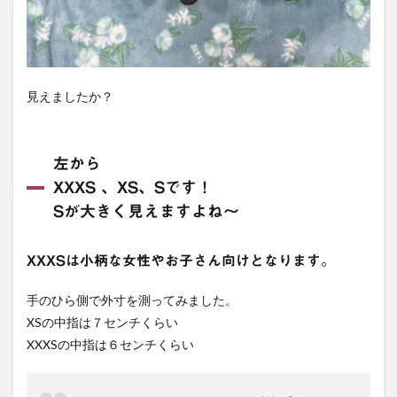
見えましたか？
左から
XXXS 、XS、Sです！
Sが大きく見えますよね〜
XXXSは小柄な女性やお子さん向けとなります。
手のひら側で外寸を測ってみました。
XSの中指は７センチくらい
XXXSの中指は６センチくらい