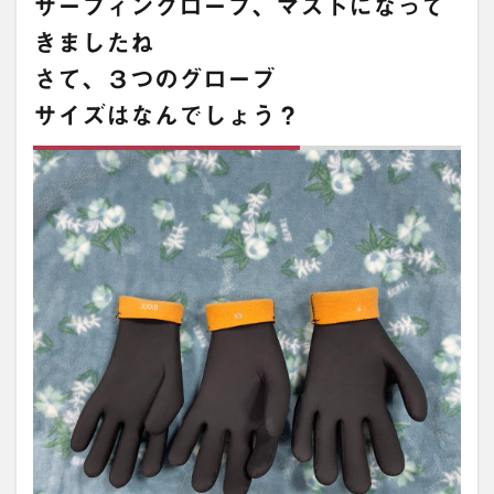
サーフィングローブ、マストになって
きましたね
さて、３つのグローブ
サイズはなんでしょう？