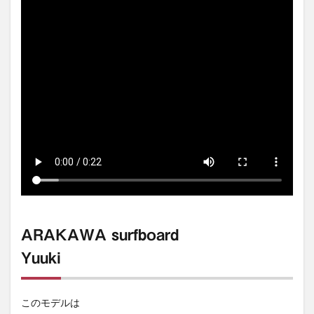
ARAKAWA surfboard
Yuuki
このモデルは