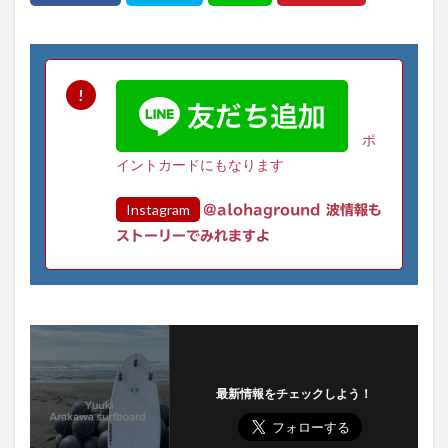
ポ
イントカードにもなります
Instagram
@alohaground 波情報も
ストーリーでみれますよ
最新情報をチェックしよう！