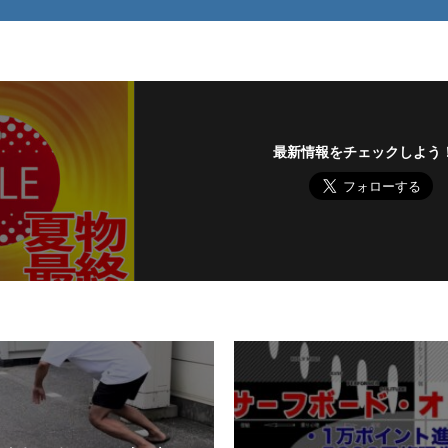
最新情報をチェックしよう