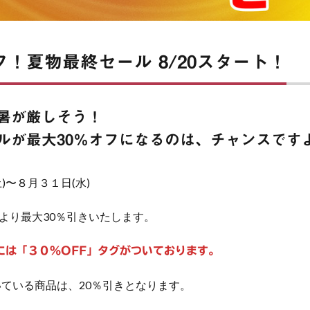
フ！夏物最終セール 8/20スタート！
暑が厳しそう！
ルが最大30％オフになるのは、チャンスです
)〜８月３１日(水)
より最大30％引きいたします。
には「３０％OFF」タグがついております。
いている商品は、20％引きとなります。