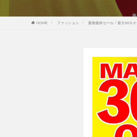
HOME
ファッション
夏物最終セール！最大30％オ