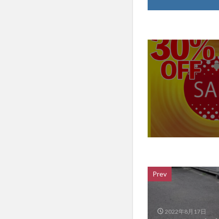
Prev
2022年8月17日