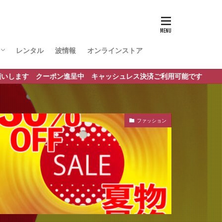
レンタル
波情報
オンラインストア
ポート
進呈中 キャッシュレス決済ご利用可能です
ファッション