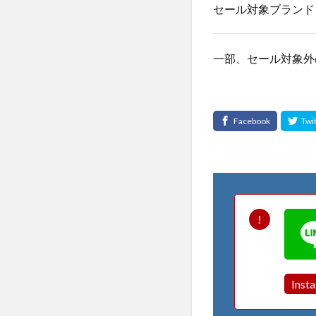
セール対象ブランド：MAGIC
一部、セール対象外
Inst