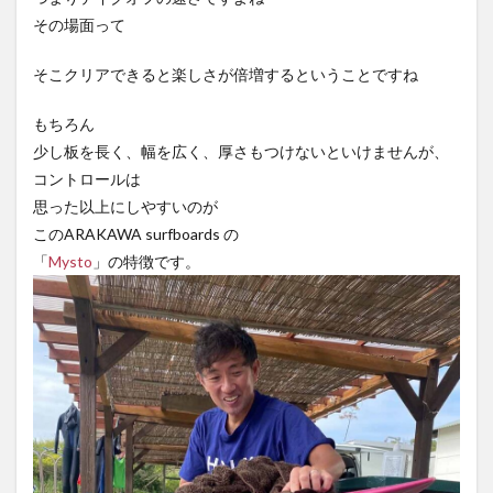
その場面って
そこクリアできると楽しさが倍増するということですね
もちろん
少し板を長く、幅を広く、厚さもつけないといけませんが、
コントロールは
思った以上にしやすいのが
このARAKAWA surfboards の
「
Mysto
」の特徴です。