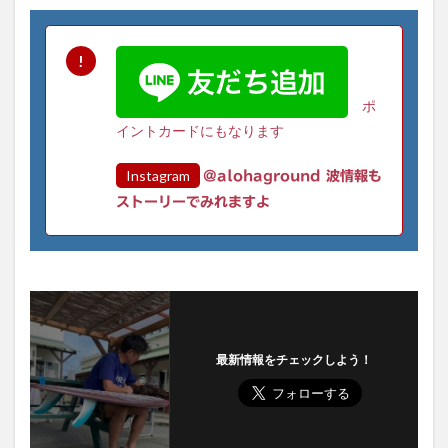
ポ
イントカードにもなります
Instagram
@alohaground 波情報も
ストーリーでみれますよ
最新情報をチェックしよう！