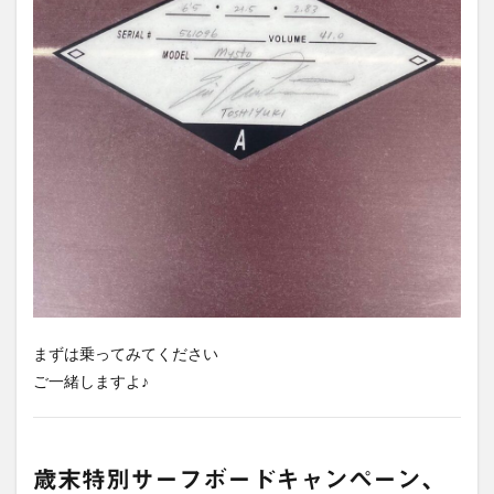
まずは乗ってみてください
ご一緒しますよ♪
歳末特別サーフボードキャンペーン、