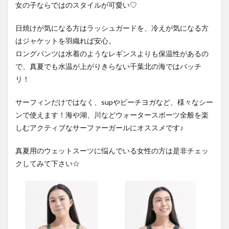
女の子ならではのスタイルが可愛い♡
日焼けが気になる方はラッシュガードを、冷えが気になる方
はジャケットを羽織れば安心。
ロングパンツは水着のようなレギンスよりも保温性があるの
で、真夏でも水温が上がりきらない千葉北の海ではバッチ
リ！
サーフィンだけではなく、supやビーチヨガなど、様々なシー
ンで使えます！海や湖、川などウォータースポーツ全般を楽
しむアクティブなサーファーガールにオススメです♪
真夏用のウェットスーツに悩んでいる女性の方は是非チェッ
クしてみて下さい☆