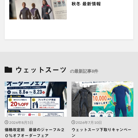
秋冬 最新情報
ウェットスーツ
の最新記事8件
2026年8月5日
2026年7月10日
価格改定前 最後のジャーフル２
ウェットスーツ下取りキャンペー
０％オフオーダーフェア
ン