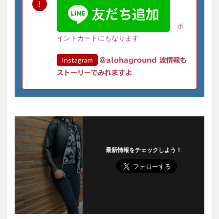
ポ
イントカードにもなります
Instagram
@alohaground 波情報も
ストーリーでみれますよ
最新情報をチェックしよう！