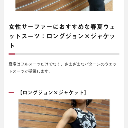
女性サーファーにおすすめな春夏ウェ
ットスーツ：ロングジョン×ジャケッ
ト
夏場はフルスーツだけでなく、さまざまなパターンのウエッ
トスーツが活躍します。
【ロングジョン×ジャケット】