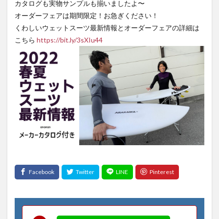
カタログも実物サンプルも揃いましたよ〜
オーダーフェアは期間限定！お急ぎください！
くわしいウェットスーツ最新情報とオーダーフェアの詳細は
こちら
https://bit.ly/3sXIu44