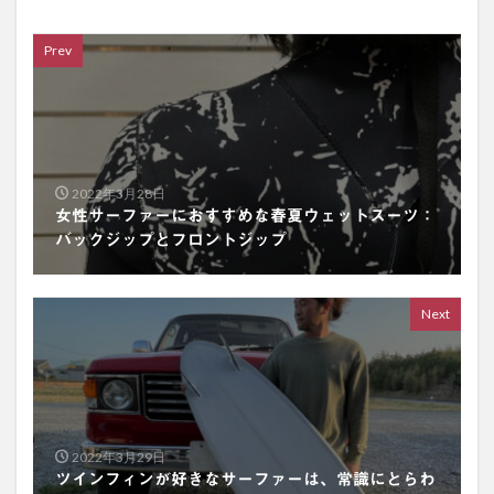
Prev
2022年3月28日
女性サーファーにおすすめな春夏ウェットスーツ：
バックジップとフロントジップ
Next
2022年3月29日
ツインフィンが好きなサーファーは、常識にとらわ