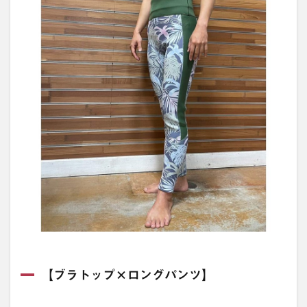
【ブラトップ×ロングパンツ】