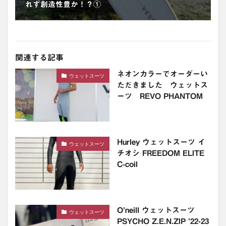
れず創造性豊か！？①
関連する記事
ネオンカラーでオーダーい
ウェットスーツ
ただきました ウェットス
ーツ REVO PHANTOM
Hurley ウェットスーツ イ
ウェットスーツ
チオシ FREEDOM ELITE
C-coil
O’neill ウェットスーツ
ウェットスーツ
PSYCHO Z.E.N.ZIP ’22-23