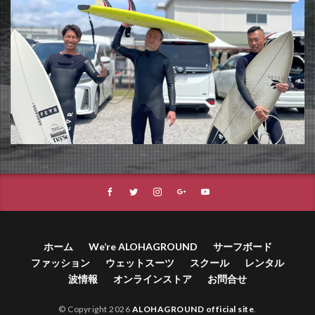
ホーム
We’re ALOHAGROUND
サーフボード
ファッション
ウェットスーツ
スクール
レンタル
波情報
オンラインストア
お問合せ
© Copyright 2026
ALOHAGROUND official site
.