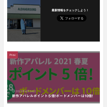
最新情報をチェックしよう！
Prev
2021年4月16日
新作アパレルポイント５倍!ボードメンバーは10倍!