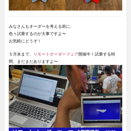
みなさんもオーダーを考える前に、
色々試乗するのが大事ですよ〜
お気軽にどうぞ！
５月末まで、
リモートオーダーフェア
開催中！試乗する時
間、まだまだありますよ〜