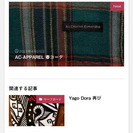
Next
2021年4月21日
AC-APPAREL 春コーデ
関連する記事
Yago Dora 再び
サーフボード