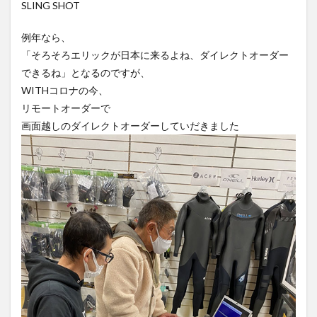
SLING SHOT
例年なら、
「そろそろエリックが日本に来るよね、ダイレクトオーダー
できるね」となるのですが、
WITHコロナの今、
リモートオーダーで
画面越しのダイレクトオーダーしていだきました