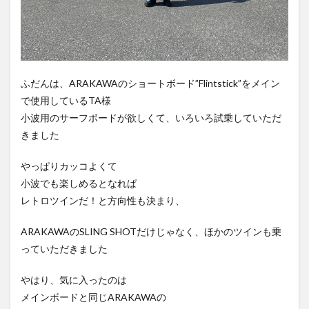
ふだんは、ARAKAWAのショートボード”Flintstick”をメイン
で使用しているTA様
小波用のサーフボードが欲しくて、いろいろ試乗していただ
きました
やっぱりカッコよくて
小波でも楽しめるとなれば
レトロツインだ！と方向性も決まり、
ARAKAWAのSLING SHOTだけじゃなく、ほかのツインも乗
っていただきました
やはり、気に入ったのは
メインボードと同じARAKAWAの