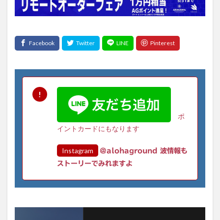
ポ
イントカードにもなります
Instagram
@alohaground 波情報も
ストーリーでみれますよ