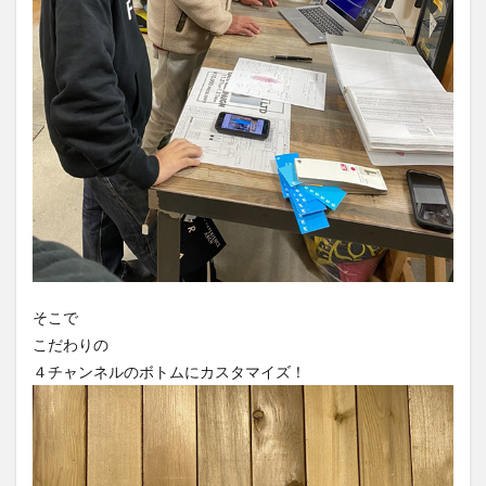
そこで
こだわりの
４チャンネルのボトムにカスタマイズ！