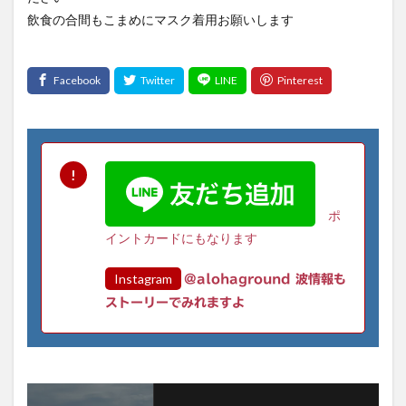
飲食の合間もこまめにマスク着用お願いします
ポ
イントカードにもなります
Instagram
@alohaground 波情報も
ストーリーでみれますよ