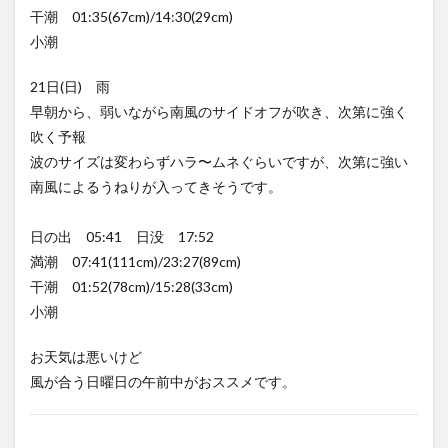
干潮 01:35(67cm)/14:30(29cm)
小潮
21日(日) 雨
早朝から、弱いながら南風のサイドオフが吹き、次第に強く
吹く予報
波のサイズは変わらずハラ〜ムネぐらいですが、次第に強い
南風によるうねりが入ってきそうです。
日の出 05:41 日没 17:52
満潮 07:41(111cm)/23:27(89cm)
干潮 01:52(78cm)/15:28(33cm)
小潮
お天気は悪いけど
風が合う日曜日の午前中がおススメです。