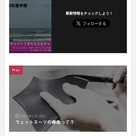
最新情報をチェックしよう！
Prev
2021年3月18日
ウェットスーツの寿命って？