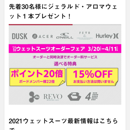
先着30名様にジェラルド・アロマウェ
ット１本プレゼント！
2021ウェットスーツ最新情報はこちら