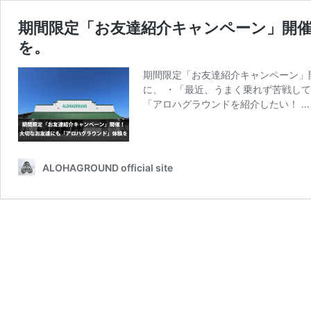
期間限定「お友達紹介キャンペーン」開
を。
期間限定「お友達紹介キャンペーン」
に、 ・「最近、うまく乗れず苦戦し
「アロハグラウンドを紹介したい！ 
ALOHAGROUND official site