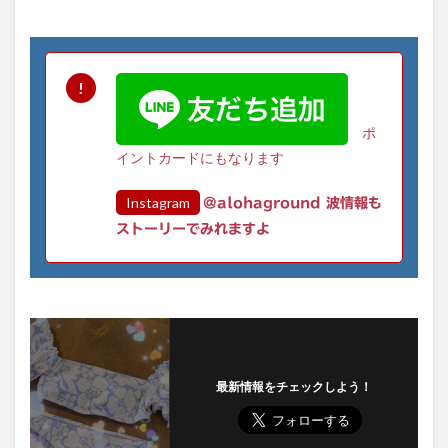
ポ
イントカードにもなります
Instagram
@alohaground 波情報も
ストーリーでみれますよ
最新情報をチェックしよう！