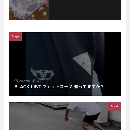
Prev
2022年8月16日
BLACK LIST ウェットスーツ 知ってますか？
Next