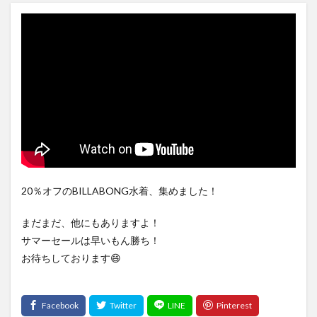
20％オフのBILLABONG水着、集めました！
まだまだ、他にもありますよ！
サマーセールは早いもん勝ち！
お待ちしております😄