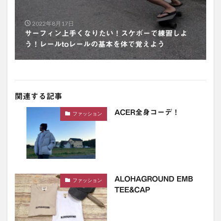
2022年8月17日
サーフィン上手くなりたい！スケボーで練習しよ
う！レールtoレールの基本を体で覚えよう
関連する記事
ACER全身コーデ！
ファッション
ALOHAGROUND EMB
ファッション
TEE&CAP