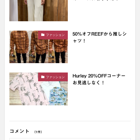
50%オフREEFから推しシ
ファッション
ャツ！
Hurley 20%OFFコーナー
ファッション
お見逃しなく！
コメント
（1件）