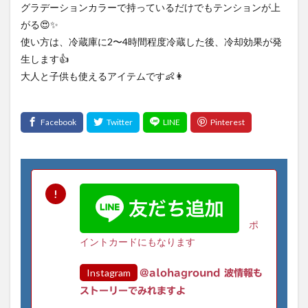
グラデーションカラーで持っているだけでもテンションが上
がる😍✨
使い方は、冷蔵庫に2〜4時間程度冷蔵した後、冷却効果が発
生します👍
大人と子供も使えるアイテムです👶👩
ポ
イントカードにもなります
Instagram
@alohaground 波情報も
ストーリーでみれますよ