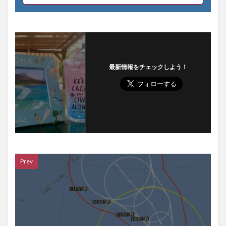
最新情報をチェックしよう！
Prev