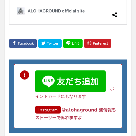
ポ
イントカードにもなります
Instagram
@alohaground 波情報も
ストーリーでみれますよ