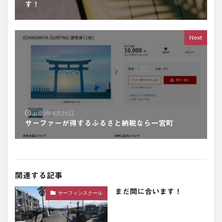
す！
Next
2022年8月25日
サーファーが得するふるさと納税なら一宮町
関連する記事
まだ間に合います！
サーフィンスクール