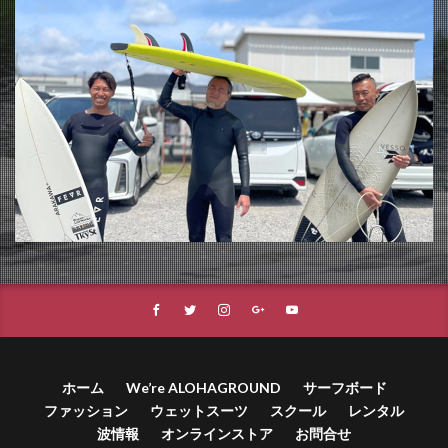
ホーム
We’re ALOHAGROUND
サーフボード
ファッション
ウェットスーツ
スクール
レンタル
波情報
オンラインストア
お問合せ