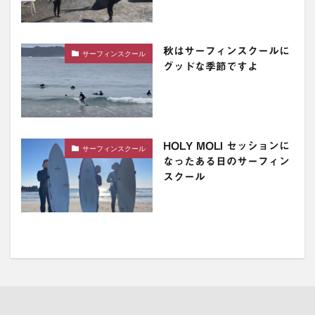
秋はサーフィンスクールに
サーフィンスクール
グッドな季節ですよ
HOLY MOLI セッションに
サーフィンスクール
なったある日のサーフィン
スクール