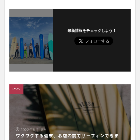
最新情報をチェックしよう！
Prev
2022年8月18日
ワクワクする週末、お店の前でサーフィンできま