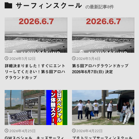
サーフィンスクール
の最新記事8件
2026年5月12日
2026年5月6日
詳細決まりました！すぐにエント
第５回アロハグラウンドカップ
リーしてください！第５回アロハ
2026年6月7日(日) 決定
グラウンドカップ
2026年4月25日
2026年4月22日
GWスペシャル キッズサーフィ
プチトリップサーフィンスクール