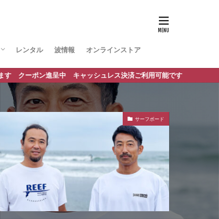
レンタル
波情報
オンラインストア
ポート
進呈中 キャッシュレス決済ご利用可能です
サーフボード