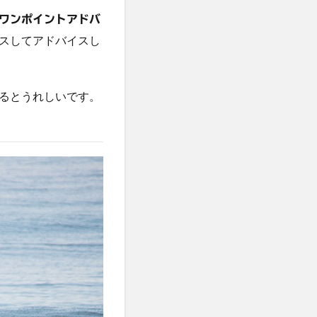
ワンポイントアドバ
スしてアドバイスし
るとうれしいです。