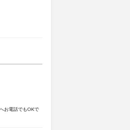
へお電話でもOKで