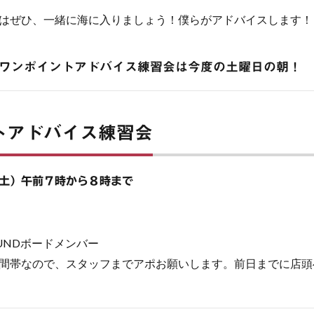
はぜひ、一緒に海に入りましょう！僕らがアドバイスします！
ワンポイントアドバイス練習会は今度の土曜日の朝！
トアドバイス練習会
土）午前７時から８時まで
OUNDボードメンバー
間帯なので、スタッフまでアポお願いします。前日までに店頭