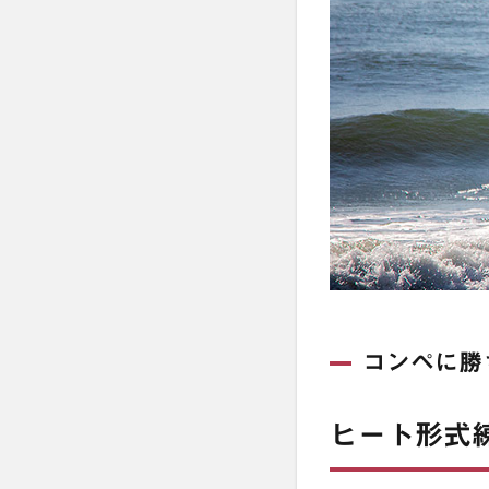
コンペに勝
ヒート形式