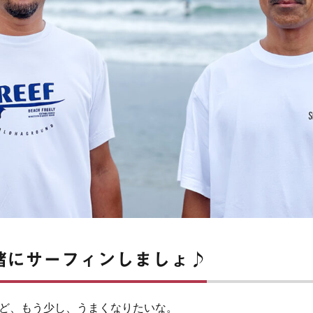
緒にサーフィンしましょ♪
ど、もう少し、うまくなりたいな。