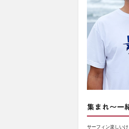
集まれ〜一
サーフィン楽しいけ