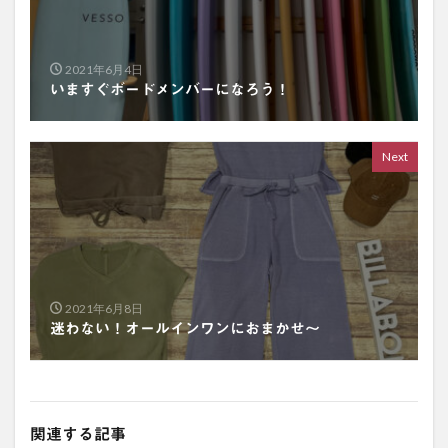
2021年6月4日
いますぐボードメンバーになろう！
Next
2021年6月8日
迷わない！オールインワンにおまかせ〜
関連する記事