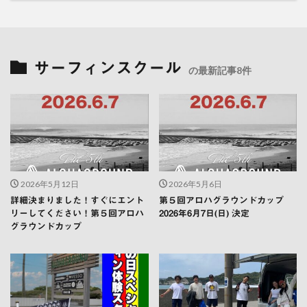
サーフィンスクール
の最新記事8件
2026年5月12日
2026年5月6日
詳細決まりました！すぐにエント
第５回アロハグラウンドカップ
リーしてください！第５回アロハ
2026年6月7日(日) 決定
グラウンドカップ