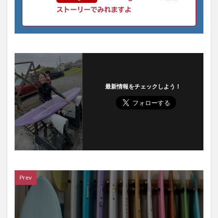
ストーリーでみれますよ
最新情報をチェックしよう！
Prev