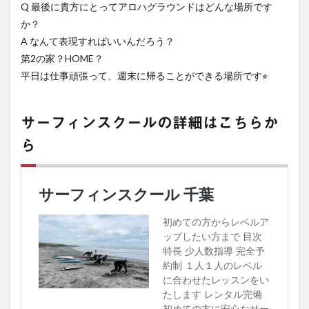
Q 最後に貴方にとってアロハグラウンドはどんな場所です
か？
A なんて表現すればいいんだろう？
第2の家？HOME？
平日は仕事頑張って、週末に帰ることができる場所です⭐︎
サーフィンスクールの詳細はこちらか
ら