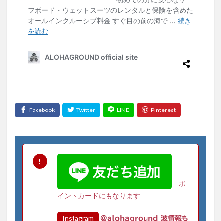
ポ
イントカードにもなります
Instagram
@alohaground 波情報も