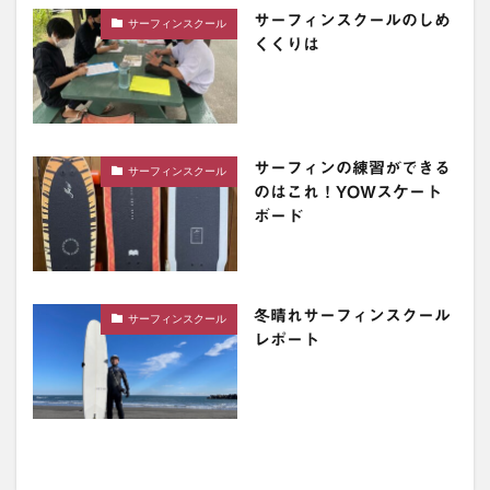
サーフィンスクールのしめ
サーフィンスクール
くくりは
サーフィンの練習ができる
サーフィンスクール
のはこれ！YOWスケート
ボード
冬晴れサーフィンスクール
サーフィンスクール
レポート