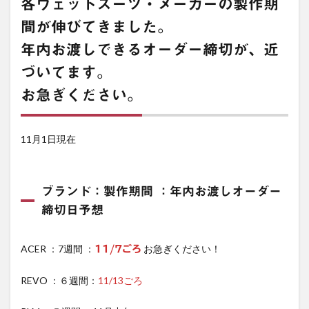
各ウェットスーツ・メーカーの製作期
間が伸びてきました。
年内お渡しできるオーダー締切が、近
づいてます。
お急ぎください。
11月1日現在
ブランド：製作期間 ：年内お渡しオーダー
締切日予想
ACER ：7週間 ：
お急ぎください！
11/7ごろ
REVO ：６週間：
11/13ごろ