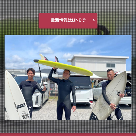
最新情報はLINEで