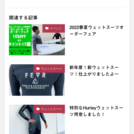
関連する記事
2022春夏ウェットスーツオ
イベント
ーダーフェア
新年度！新ウェットスー
ウェットスーツ
ツ！仕上がりましたよ〜
特別なHurleyウェットスー
ウェットスーツ
ツ用意しました！