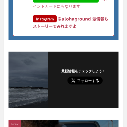
イントカードにもなります
Instagram
@alohaground 波情報も
ストーリーでみれますよ
最新情報をチェックしよう！
Prev