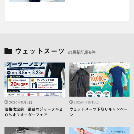
ウェットスーツ
の最新記事8件
2026年8月5日
2026年7月10日
価格改定前 最後のジャーフル２
ウェットスーツ下取りキャンペー
０％オフオーダーフェア
ン