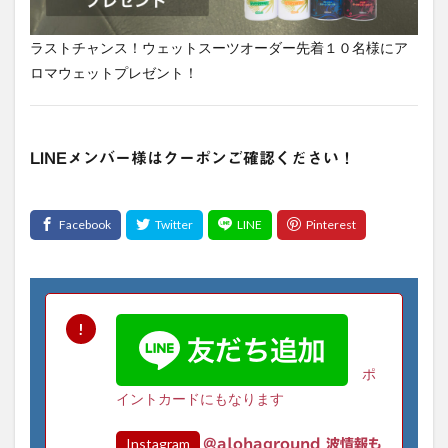
ラストチャンス！ウェットスーツオーダー先着１０名様にア
ロマウェットプレゼント！
LINEメンバー様はクーポンご確認ください！
ポ
イントカードにもなります
Instagram
@alohaground 波情報も