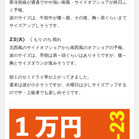
寒冷前線が通過でやや強い南風・サイドオフショアが終日ふ
く予報。
波のサイズは、午前中が腰～腹、その後、胸～肩ぐらいまで
サイズアップしそうです。
くもり のち 晴れ
23(火)
北西風のサイドオフショアから南西風のオフショアの予報。
波のサイズは、早朝は肩～頭ぐらいはありそうですが、腹～
胸とサイズダウンが進みそうです。
朝１のセミドライ率が上がってきました。
週末は波が小さそうですが、火曜日は少しサイズアップする
ので中・上級者でも楽しめそうです。