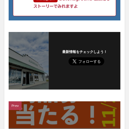
ストーリーでみれますよ
最新情報をチェックしよう！
Prev