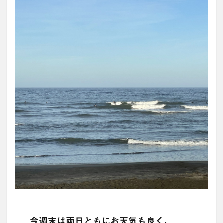
今週末は両日ともにお天気も良く、