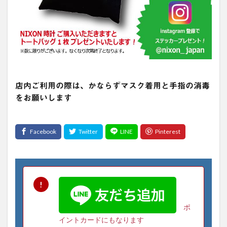
店内ご利用の際は、かならずマスク着用と手指の消毒
をお願いします
ポ
イントカードにもなります