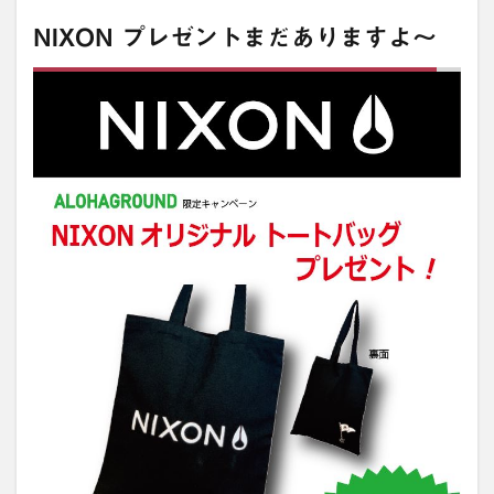
NIXON プレゼントまだありますよ〜