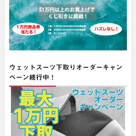
ウェットスーツ下取りオーダーキャン
ペーン続行中！