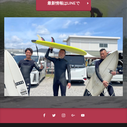
最新情報はLINEで