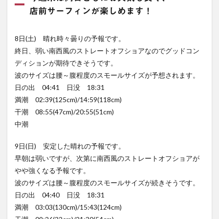
店前サーフィンが楽しめます！
8日(土) 晴れ時々曇りの予報です。
終日、弱い南西風のストレートオフショアなのでグッドコン
ディションが期待できそうです。
波のサイズは腰～腹程度のスモールサイズが予想されます。
日の出 04:41 日没 18:31
満潮 02:39(125cm)/14:59(118cm)
干潮 08:55(47cm)/20:55(51cm)
中潮
9日(日) 安定した晴れの予報です。
早朝は弱いですが、次第に南西風のストレートオフショアが
やや強くなる予報です。
波のサイズは腰～腹程度のスモールサイズが続きそうです。
日の出 04:40 日没 18:31
満潮 03:03(130cm)/15:43(124cm)