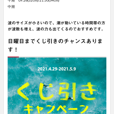
干潮 09:26(32cm)/21:30(54cm)
中潮
波のサイズが小さいので、潮が動いている時間帯の方
が波数も増え、波の力も出てくるのでおすすめです。
日曜日までくじ引きのチャンスありま
す！