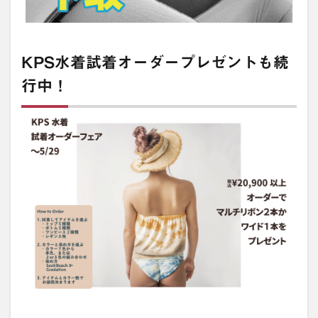
KPS水着試着オーダープレゼントも続
行中！