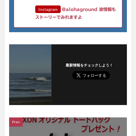
Instagram
@alohaground 波情報も
ストーリーでみれますよ
最新情報をチェックしよう！
Prev