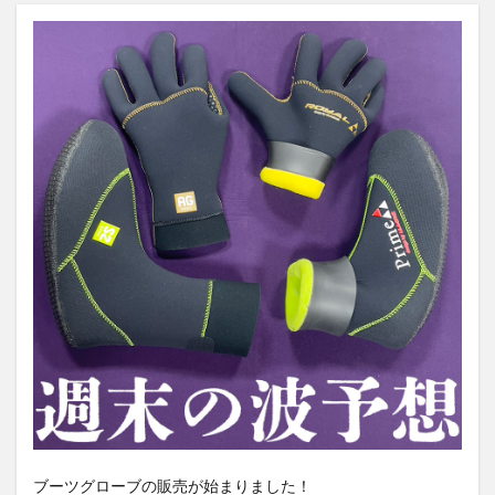
ブーツグローブの販売が始まりました！