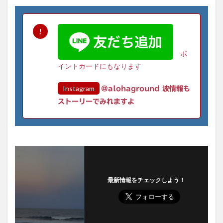
ポ
イントカードにもなります
Instagram
@alohaground 波情報も
ストーリーでみれますよ
最新情報をチェックしよう！