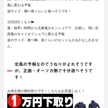
風に変わる予報
波サイズ：胸〜肩ぐらいと遊べそうです！
12日(日) くもり☁️
風：朝早い時間から北東風のオンショアで、次第に、弱い北
西風のサイドオフショアに変わる予報
波のサイズ：腹〜胸、肩ぐらいのセットも入るかもしれませ
ん。
北風の予報なのでうねりがよれそうです
が、正面・オーツカ側で十分遊べそうで
す！
お得企画が締め切りです！こちらもお見逃しなく！