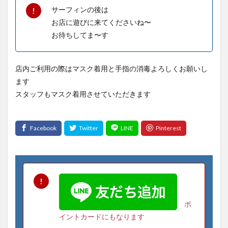
サーフィンの後は
お店に遊びに来てくださいね〜
お待ちしてま〜す
店内ご利用の際はマスク着用と手指の消毒よろしくお願いし
ます
スタッフもマスク着用させていただきます
ポ
イントカードにもなります