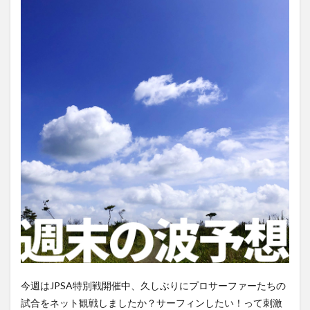
今週はJPSA特別戦開催中、久しぶりにプロサーファーたちの
試合をネット観戦しましたか？サーフィンしたい！って刺激