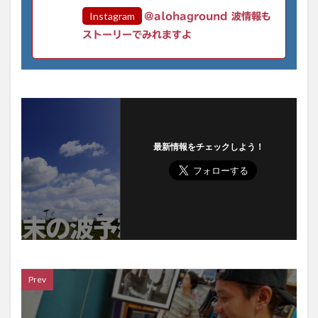
Instagram
@alohaground 波情報も
ストーリーでみれますよ
最新情報をチェックしよう！
Prev