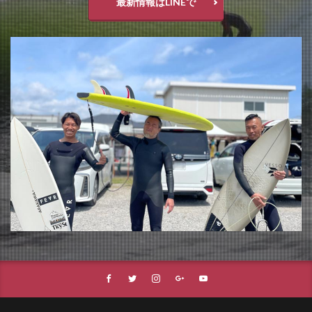
最新情報はLINEで