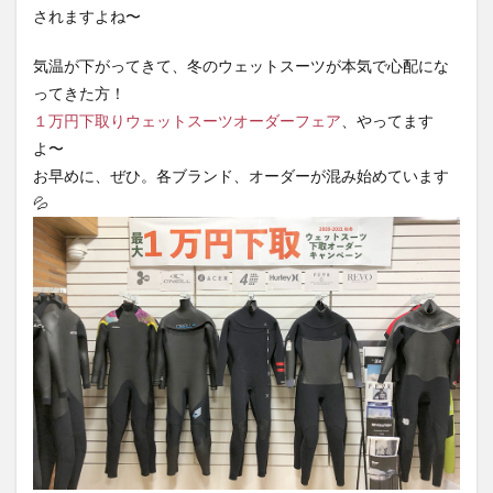
されますよね〜
気温が下がってきて、冬のウェットスーツが本気で心配にな
ってきた方！
１万円下取りウェットスーツオーダーフェア
、やってます
よ〜
お早めに、ぜひ。各ブランド、オーダーが混み始めています
💦