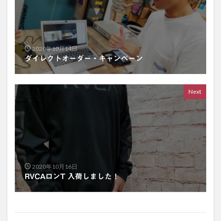
2020年10月14日
ダイレクトオーダー・キャンペーン
Next
2020年10月16日
RVCAロンT 入荷しました！