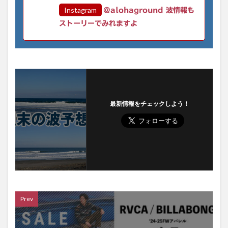
Instagram
@alohaground 波情報も
ストーリーでみれますよ
最新情報をチェックしよう！
Prev