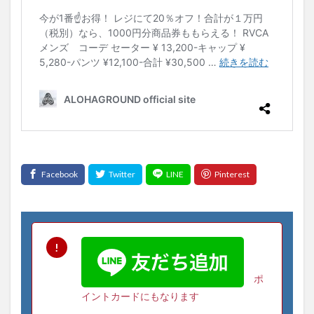
ポ
イントカードにもなります