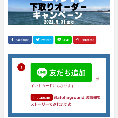
ポ
イントカードにもなります
Instagram
@alohaground 波情報も
ストーリーでみれますよ