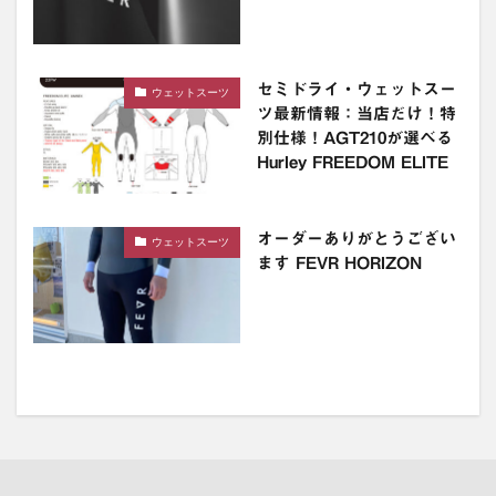
セミドライ・ウェットスー
ウェットスーツ
ツ最新情報：当店だけ！特
別仕様！AGT210が選べる
Hurley FREEDOM ELITE
オーダーありがとうござい
ウェットスーツ
ます FEVR HORIZON