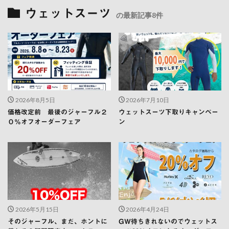
ウェットスーツ
の最新記事8件
2026年8月5日
2026年7月10日
価格改定前 最後のジャーフル２
ウェットスーツ下取りキャンペー
０％オフオーダーフェア
ン
2026年5月15日
2026年4月24日
そのジャーフル、まだ、ホントに
GW待ちきれないのでウェットス