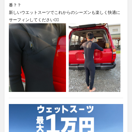
番？？
新しいウエットスーツでこれからのシーズンも楽しく快適に
サーフィンしてください🏄‍♂️