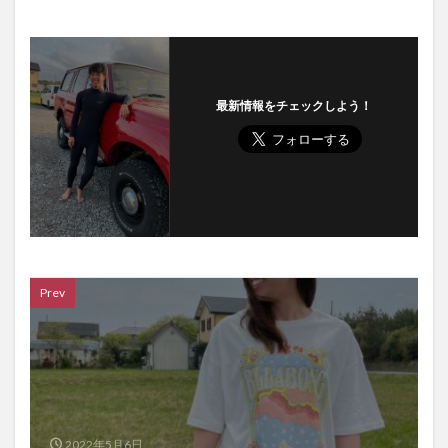
最新情報をチェックしよう！
Prev
2022年5月6日