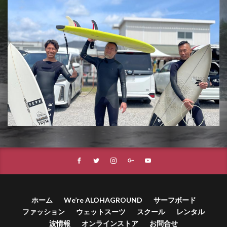
ホーム
We’re ALOHAGROUND
サーフボード
ファッション
ウェットスーツ
スクール
レンタル
波情報
オンラインストア
お問合せ