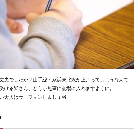
丈夫でしたか？山手線・京浜東北線が止まってしまうなんて、
受ける皆さん、どうか無事に会場に入れますように。
い大人はサーフィンしましょ😁
？