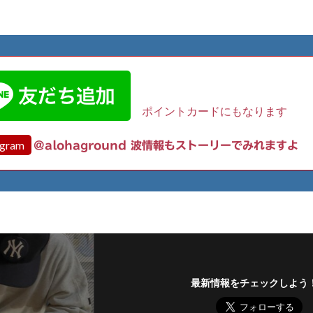
ポイントカードにもなります
agram
@alohaground 波情報もストーリーでみれますよ
最新情報をチェックしよう