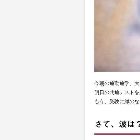
今朝の通勤通学、大
明日の共通テストを
もう、受験に縁のな
さて、波は