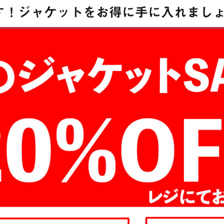
す！ジャケットをお得に手に入れましょ