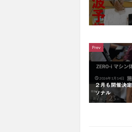
Prev
2026年1月14日
２月も開催決定！
ソナル