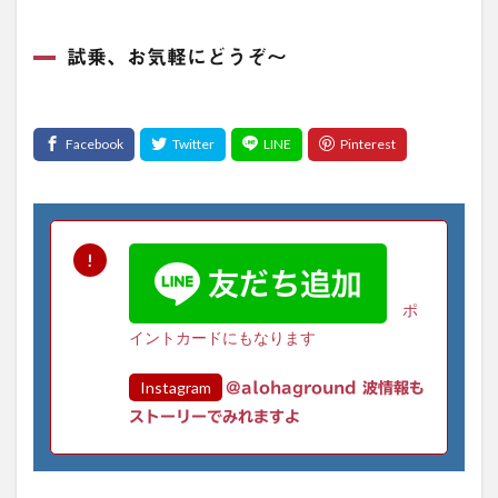
試乗、お気軽にどうぞ〜
ポ
イントカードにもなります
Instagram
@alohaground 波情報も
ストーリーでみれますよ