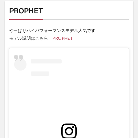
PROPHET
やっぱりハイパフォーマンスモデル人気です
モデル説明はこちら
PROPHET