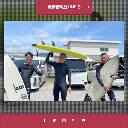
最新情報はLINEで