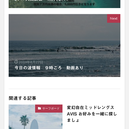
Next
2019年8月27日
今日の波情報 ９時ごろ 動画あり
関連する記事
変幻自在ミッドレングス
サーフボード
AVIS お好みを一緒に探し
ましょ