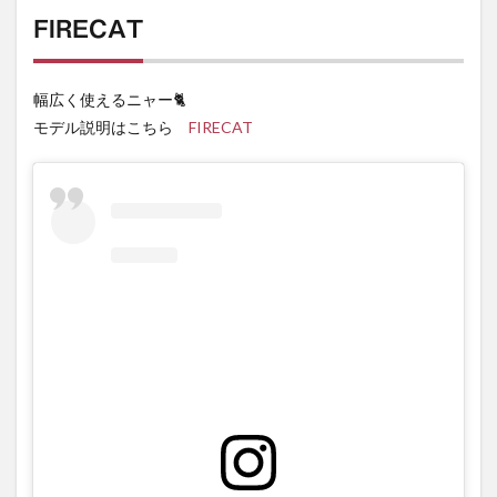
FIRECAT
幅広く使えるニャー🐈
モデル説明はこちら
FIRECAT