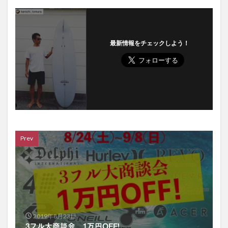
最新情報をチェックしよう！
Prev
2019年8月23日
3フル大商談会 1万円OFF!