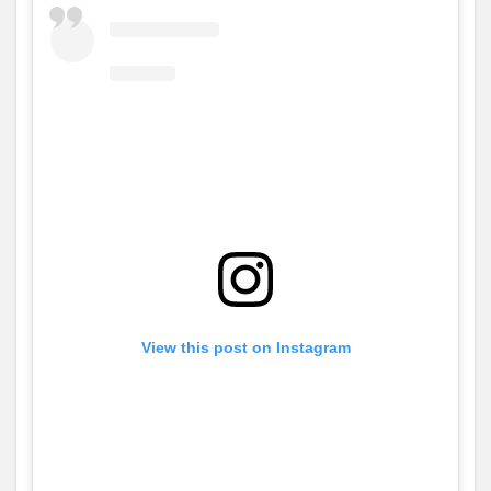
View this post on Instagram