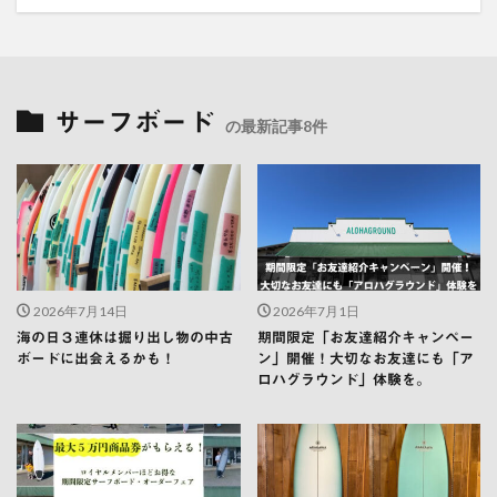
サーフボード
の最新記事8件
2026年7月14日
2026年7月1日
海の日３連休は掘り出し物の中古
期間限定「お友達紹介キャンペー
ボードに出会えるかも！
ン」開催！大切なお友達にも「ア
ロハグラウンド」体験を。