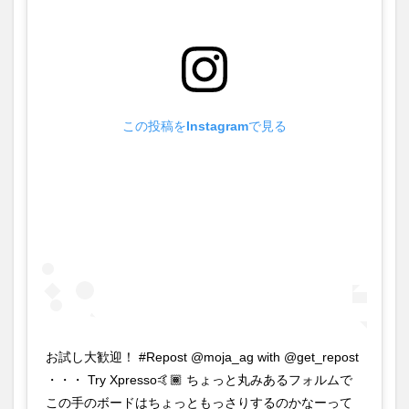
この投稿をInstagramで見る
お試し大歓迎！ #Repost @moja_ag with @get_repost
・・・ Try Xpresso🤙🏾 ちょっと丸みあるフォルムで
この手のボードはちょっともっさりするのかなーって