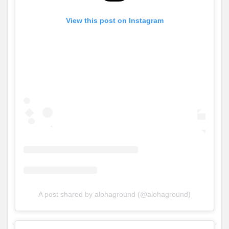
View this post on Instagram
A post shared by alohaground (@alohaground)