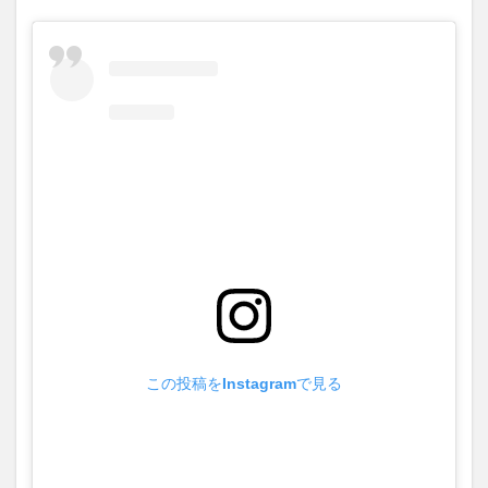
この投稿をInstagramで見る