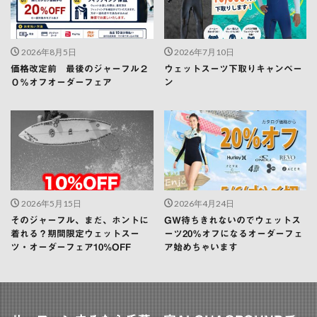
2026年8月5日
2026年7月10日
価格改定前 最後のジャーフル２
ウェットスーツ下取りキャンペー
０％オフオーダーフェア
ン
2026年5月15日
2026年4月24日
そのジャーフル、まだ、ホントに
GW待ちきれないのでウェットス
着れる？期間限定ウェットスー
ーツ20％オフになるオーダーフェ
ツ・オーダーフェア10%OFF
ア始めちゃいます