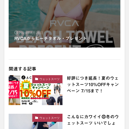
2024年6月28日
RVCAからビーチタオル・プレゼント
関連する記事
好評につき延長！夏のウェ
ウェットスーツ
ットスーツ10％OFFキャン
ペーン 7/15まで！
こんなにカワイイ😍冬のウ
ウェットスーツ
ェットスーツ いいでしょ