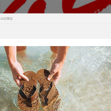
~26日限定