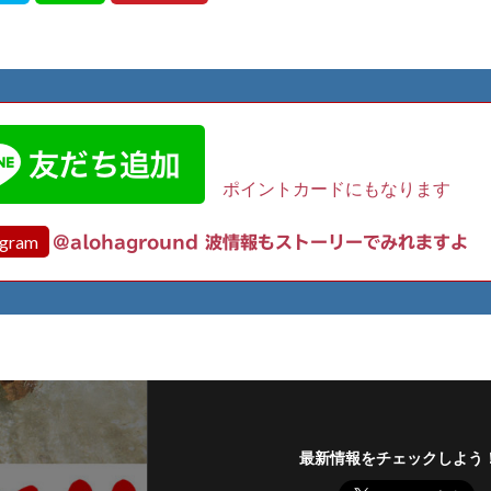
ポイントカードにもなります
agram
@alohaground 波情報もストーリーでみれますよ
最新情報をチェックしよう