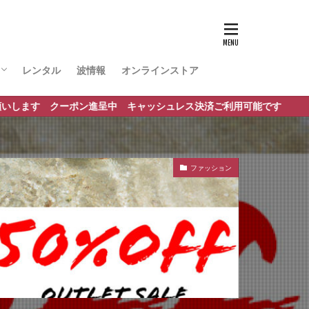
レンタル
波情報
オンラインストア
ポート
クーポン進呈中 キャッシュレス決済ご利用可能です
ファッション