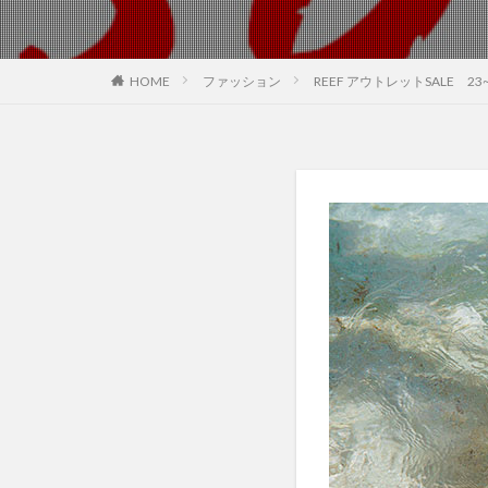
HOME
ファッション
REEF アウトレットSALE 23