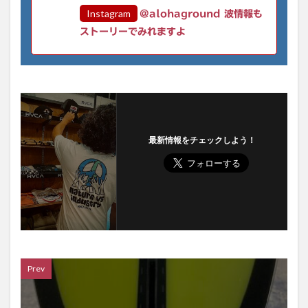
Instagram
@alohaground 波情報も
ストーリーでみれますよ
最新情報をチェックしよう！
Prev