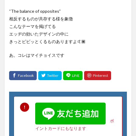
“The balance of opposites”
相反するものが共存する様を象徴
こんなテーマを掲げてる
エッヂの効いたデザインの中に
きっとビビッとくるものありますよ🤙🏾
あ。コレはマイチョイスです
ポ
イントカードにもなります