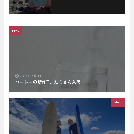
Prev
2021年6月11日
ハーレーの新作T、たくさん入荷！
Next