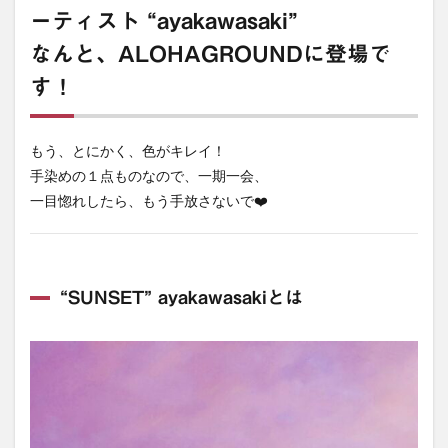
ーティスト
“ayakawasaki”
なんと、ALOHAGROUNDに登場で
す！
もう、とにかく、色がキレイ！
手染めの１点ものなので、一期一会、
一目惚れしたら、もう手放さないで❤️
“SUNSET” ayakawasakiとは