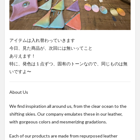
アイテムは入れ替わっていきます
今日、見た商品が、次回には無いってこと
ありえます！
特に、発色は１点ずつ、固有のトーンなので、同じものは無
いですよ〜
About Us
We find inspiration all around us, from the clear ocean to the
shifting skies. Our company emulates these in our leather,
with gorgeous colors and mesmerizing gradations.
Each of our products are made from repurposed leather