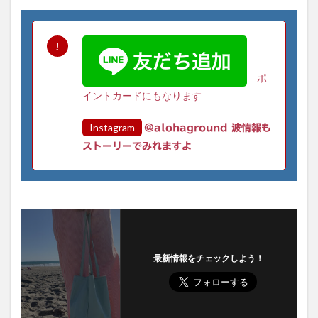
ポ
イントカードにもなります
Instagram
@alohaground 波情報も
ストーリーでみれますよ
最新情報をチェックしよう！