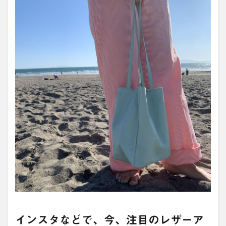
インスタなどで、今、注目のレザーア