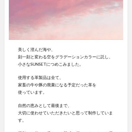
美しく澄んだ海や、
刻一刻と変わる空をグラデーションカラーに託し、
小さなSUNSETにつめこみました。
使用する革製品は全て、
家畜の牛や豚の廃棄になる予定だった革を
使っています。
自然の恵みとして最後まで、
大切に使わせていただきたいと思って制作していま
す。