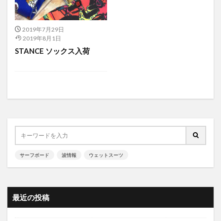
2019年7月29日
2019年8月1日
STANCE ソックス入荷
サーフボード
波情報
ウェットスーツ
最近の投稿