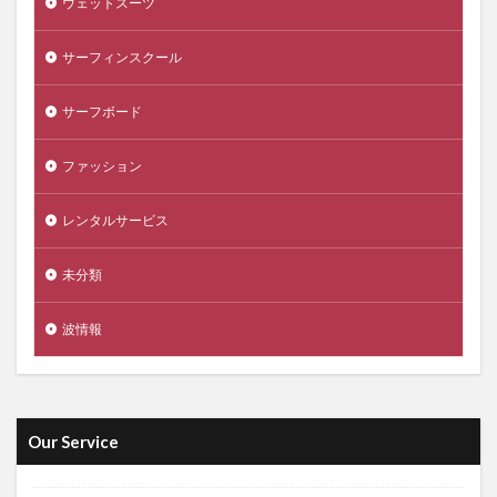
ウェットスーツ
サーフィンスクール
サーフボード
ファッション
レンタルサービス
未分類
波情報
Our Service