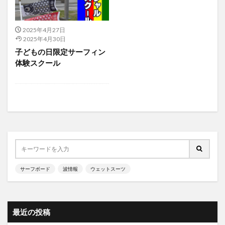
2025年4月27日
2025年4月30日
子どもの日限定サーフィン
体験スクール
サーフボード
波情報
ウェットスーツ
最近の投稿