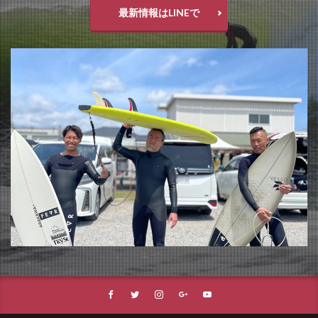
最新情報はLINEで