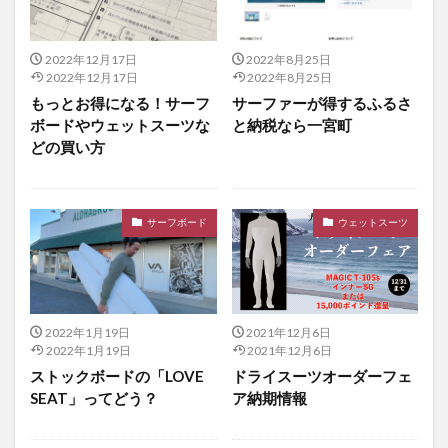
2022年12月17日
2022年8月25日
2022年12月17日
2022年8月25日
もっとお得になる！サーフ
サーファーが得するふるさ
ボードやウェットスーツな
と納税なら一宮町
どの買い方
サーフボード
ウェットスーツ
2022年1月19日
2021年12月6日
2022年1月19日
2021年12月6日
ストックボードの「LOVE
ドライスーツオーダーフェ
SEAT」ってどう？
ア納期情報