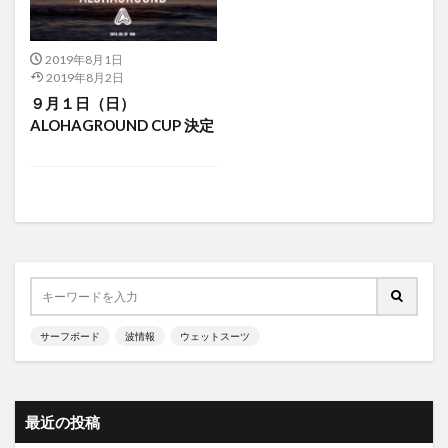
2019年8月1日
2019年8月2日
９月１日（日）
ALOHAGROUND CUP 決定
サーフボード
波情報
ウェットスーツ
最近の投稿