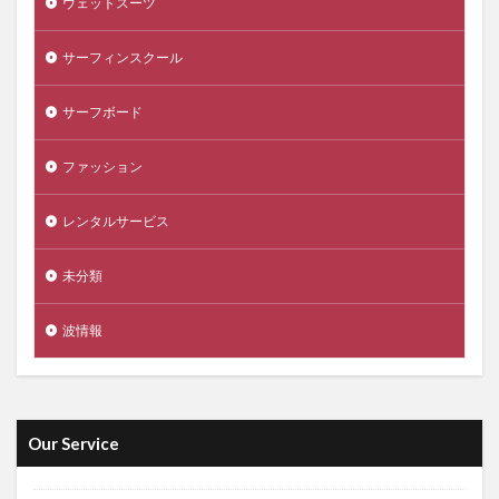
ウェットスーツ
サーフィンスクール
サーフボード
ファッション
レンタルサービス
未分類
波情報
Our Service