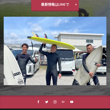
最新情報はLINEで