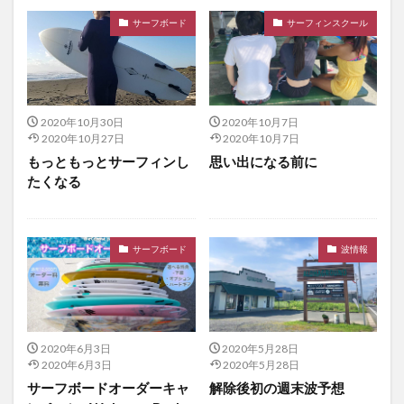
サーフボード
サーフィンスクール
2020年10月30日
2020年10月7日
2020年10月27日
2020年10月7日
もっともっとサーフィンし
思い出になる前に
たくなる
サーフボード
波情報
2020年6月3日
2020年5月28日
2020年6月3日
2020年5月28日
サーフボードオーダーキャ
解除後初の週末波予想