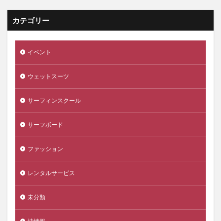
カテゴリー
イベント
ウェットスーツ
サーフィンスクール
サーフボード
ファッション
レンタルサービス
未分類