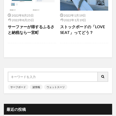
2022年8月25日
2022年1月19日
2022年8月25日
2022年1月19日
サーファーが得するふるさ
ストックボードの「LOVE
と納税なら一宮町
SEAT」ってどう？
サーフボード
波情報
ウェットスーツ
最近の投稿