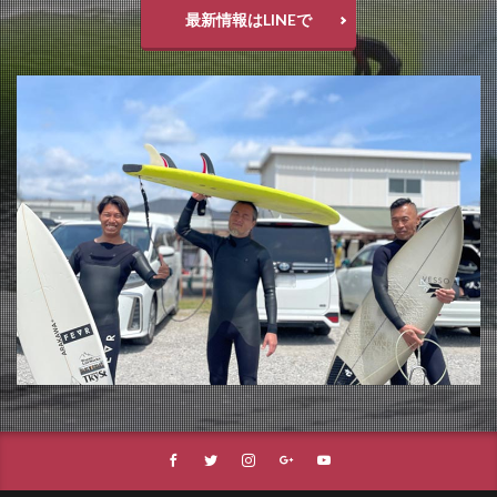
最新情報はLINEで