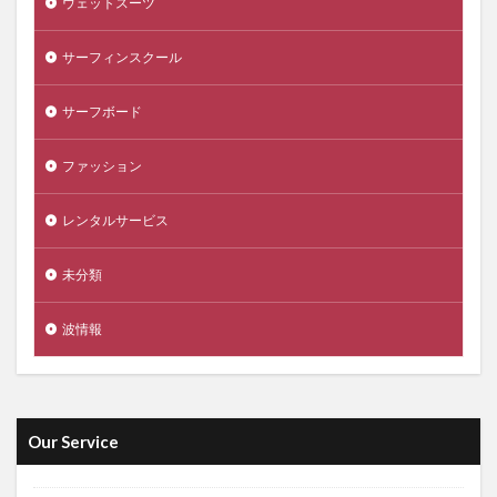
ウェットスーツ
サーフィンスクール
サーフボード
ファッション
レンタルサービス
未分類
波情報
Our Service