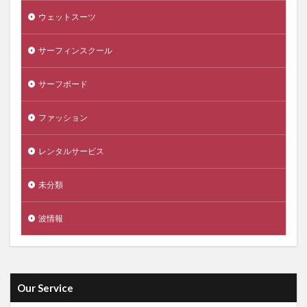
ウェットスーツ
サーフィンスクール
サーフボード
ファッション
レンタルサービス
未分類
波情報
Our Service