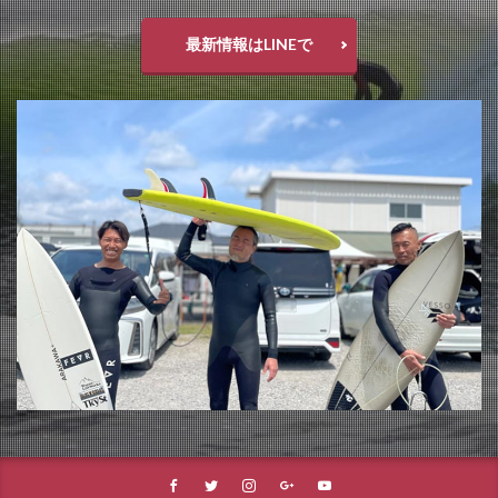
最新情報はLINEで