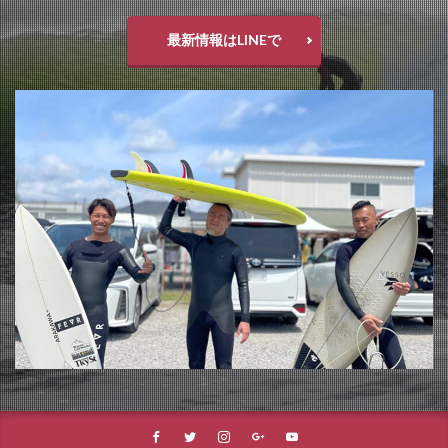
最新情報はLINEで