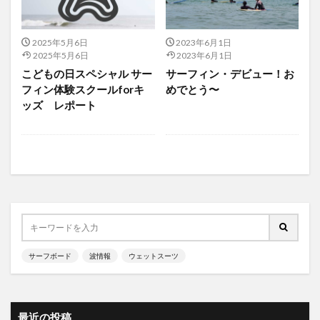
2025年5月6日
2023年6月1日
2025年5月6日
2023年6月1日
こどもの日スペシャル サー
サーフィン・デビュー！お
フィン体験スクールforキ
めでとう〜
ッズ レポート
サーフボード
波情報
ウェットスーツ
最近の投稿