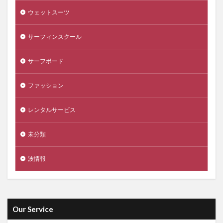
ウェットスーツ
サーフィンスクール
サーフボード
ファッション
レンタルサービス
未分類
波情報
Our Service