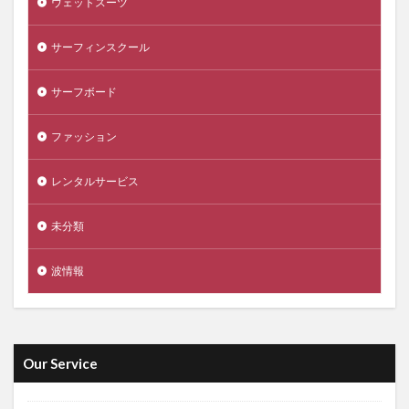
ウェットスーツ
サーフィンスクール
サーフボード
ファッション
レンタルサービス
未分類
波情報
Our Service