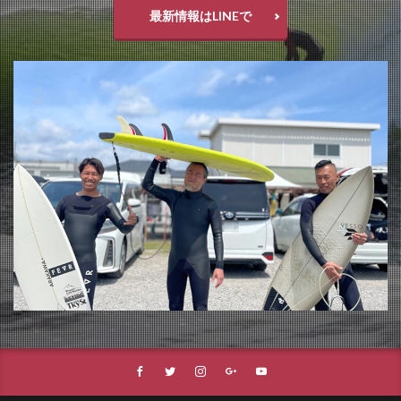
最新情報はLINEで