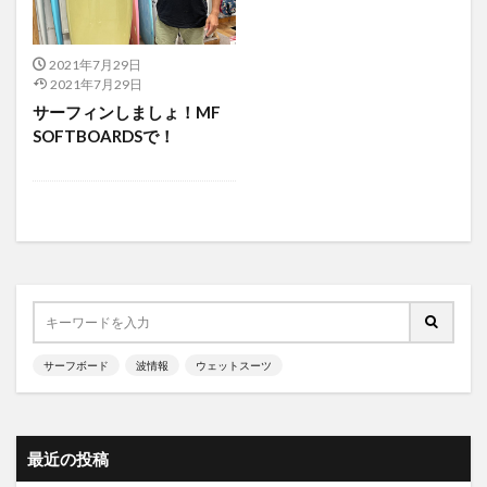
2021年7月29日
2021年7月29日
サーフィンしましょ！MF
SOFTBOARDSで！
サーフボード
波情報
ウェットスーツ
最近の投稿