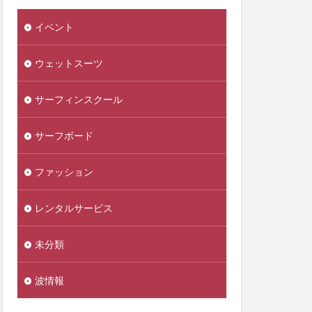
イベント
ウェットスーツ
サーフィンスクール
サーフボード
ファッション
レンタルサービス
未分類
波情報